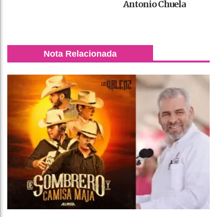
Antonio Chuela
Nota Relacionada