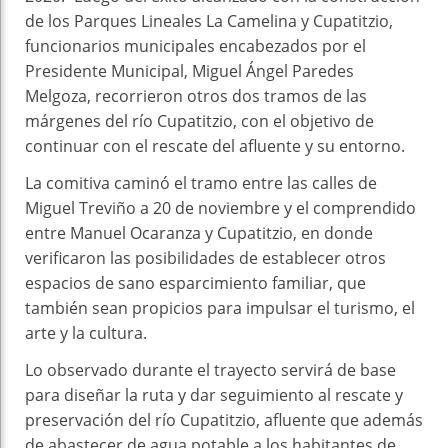
de los Parques Lineales La Camelina y Cupatitzio,
funcionarios municipales encabezados por el
Presidente Municipal, Miguel Ángel Paredes
Melgoza, recorrieron otros dos tramos de las
márgenes del río Cupatitzio, con el objetivo de
continuar con el rescate del afluente y su entorno.
La comitiva caminó el tramo entre las calles de
Miguel Treviño a 20 de noviembre y el comprendido
entre Manuel Ocaranza y Cupatitzio, en donde
verificaron las posibilidades de establecer otros
espacios de sano esparcimiento familiar, que
también sean propicios para impulsar el turismo, el
arte y la cultura.
Lo observado durante el trayecto servirá de base
para diseñar la ruta y dar seguimiento al rescate y
preservación del río Cupatitzio, afluente que además
de abastecer de agua potable a los habitantes de