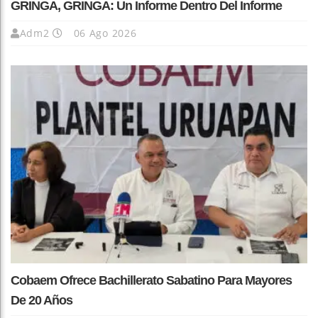
GRINGA, GRINGA: Un Informe Dentro Del Informe
Adm2
06 Ago 2026
Cobaem Ofrece Bachillerato Sabatino Para Mayores
De 20 Años