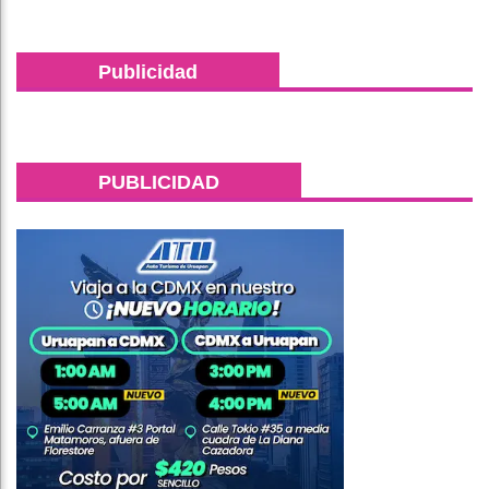
Publicidad
PUBLICIDAD