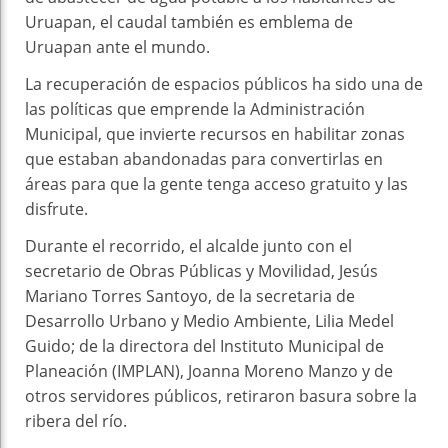
Uruapan, el caudal también es emblema de
Uruapan ante el mundo.
La recuperación de espacios públicos ha sido una de
las políticas que emprende la Administración
Municipal, que invierte recursos en habilitar zonas
que estaban abandonadas para convertirlas en
áreas para que la gente tenga acceso gratuito y las
disfrute.
Durante el recorrido, el alcalde junto con el
secretario de Obras Públicas y Movilidad, Jesús
Mariano Torres Santoyo, de la secretaria de
Desarrollo Urbano y Medio Ambiente, Lilia Medel
Guido; de la directora del Instituto Municipal de
Planeación (IMPLAN), Joanna Moreno Manzo y de
otros servidores públicos, retiraron basura sobre la
ribera del río.