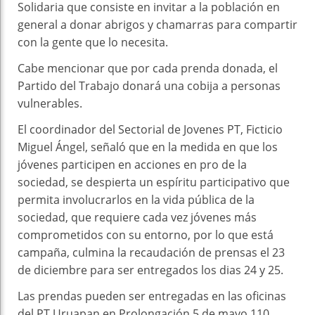
Solidaria que consiste en invitar a la población en
general a donar abrigos y chamarras para compartir
con la gente que lo necesita.
Cabe mencionar que por cada prenda donada, el
Partido del Trabajo donará una cobija a personas
vulnerables.
El coordinador del Sectorial de Jovenes PT, Ficticio
Miguel Ángel, señaló que en la medida en que los
jóvenes participen en acciones en pro de la
sociedad, se despierta un espíritu participativo que
permita involucrarlos en la vida pública de la
sociedad, que requiere cada vez jóvenes más
comprometidos con su entorno, por lo que está
campaña, culmina la recaudación de prensas el 23
de diciembre para ser entregados los dias 24 y 25.
Las prendas pueden ser entregadas en las oficinas
del PT Uruapan en Prolongación 5 de mayo 110