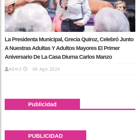
La Presidenta Municipal, Grecia Quiroz, Celebró Junto
A Nuestras Adultas Y Adultos Mayores El Primer
Aniversario De La Casa Diurna Carlos Manzo
Adm3
08 Ago 2026
Publicidad
PUBLICIDAD