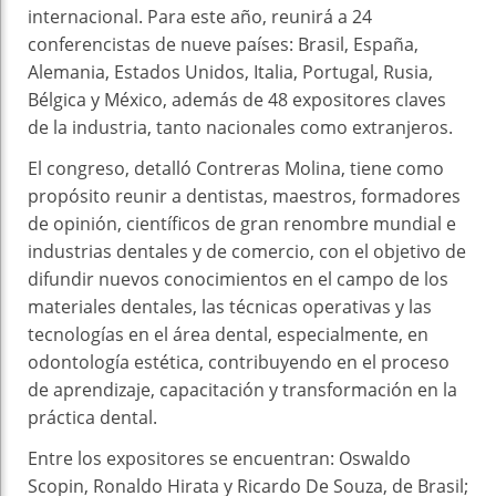
internacional. Para este año, reunirá a 24
conferencistas de nueve países: Brasil, España,
Alemania, Estados Unidos, Italia, Portugal, Rusia,
Bélgica y México, además de 48 expositores claves
de la industria, tanto nacionales como extranjeros.
El congreso, detalló Contreras Molina, tiene como
propósito reunir a dentistas, maestros, formadores
de opinión, científicos de gran renombre mundial e
industrias dentales y de comercio, con el objetivo de
difundir nuevos conocimientos en el campo de los
materiales dentales, las técnicas operativas y las
tecnologías en el área dental, especialmente, en
odontología estética, contribuyendo en el proceso
de aprendizaje, capacitación y transformación en la
práctica dental.
Entre los expositores se encuentran: Oswaldo
Scopin, Ronaldo Hirata y Ricardo De Souza, de Brasil;