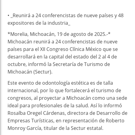
• _Reunirá a 24 conferencistas de nueve países y 48
expositores de la industria_
*Morelia, Michoacán, 19 de agosto de 2025.-*
Michoacán reunirá a 24 conferencistas de nueve
países para el XII Congreso Clínica México que se
desarrollará en la capital del estado del 2 al 4 de
octubre, informó la Secretaría de Turismo de
Michoacán (Sectur).
Este evento de odontología estética es de talla
internacional, por lo que fortalecerá el turismo de
congresos, al proyectar a Michoacán como una sede
ideal para profesionales de la salud. Así lo informó
Rosalba Oregel Cárdenas, directora de Desarrollo de
Empresas Turísticas, en representación de Roberto
Monroy García, titular de la Sectur estatal.