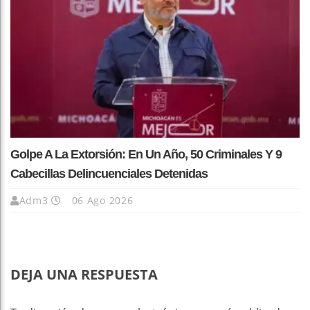
Golpe A La Extorsión: En Un Año, 50 Criminales Y 9
Cabecillas Delincuenciales Detenidas
Adm3
06 Ago 2026
DEJA UNA RESPUESTA