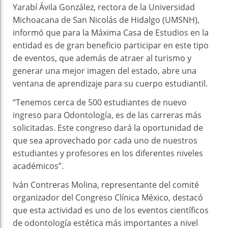
Yarabí Ávila González, rectora de la Universidad
Michoacana de San Nicolás de Hidalgo (UMSNH),
informó que para la Máxima Casa de Estudios en la
entidad es de gran beneficio participar en este tipo
de eventos, que además de atraer al turismo y
generar una mejor imagen del estado, abre una
ventana de aprendizaje para su cuerpo estudiantil.
“Tenemos cerca de 500 estudiantes de nuevo
ingreso para Odontología, es de las carreras más
solicitadas. Este congreso dará la oportunidad de
que sea aprovechado por cada uno de nuestros
estudiantes y profesores en los diferentes niveles
académicos”.
Iván Contreras Molina, representante del comité
organizador del Congreso Clínica México, destacó
que esta actividad es uno de los eventos científicos
de odontología estética más importantes a nivel