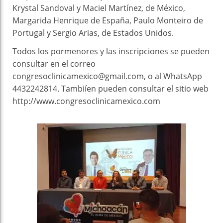
Krystal Sandoval y Maciel Martínez, de México,
Margarida Henrique de España, Paulo Monteiro de
Portugal y Sergio Arias, de Estados Unidos.
Todos los pormenores y las inscripciones se pueden
consultar en el correo
congresoclinicamexico@gmail.com, o al WhatsApp
4432242814. Tambiíen pueden consultar el sitio web
http://www.congresoclinicamexico.com