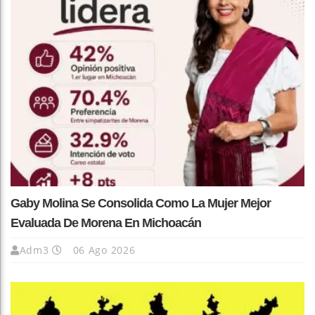
Gaby Molina Se Consolida Como La Mujer Mejor
Evaluada De Morena En Michoacán
Adm3
06 Ago 2026