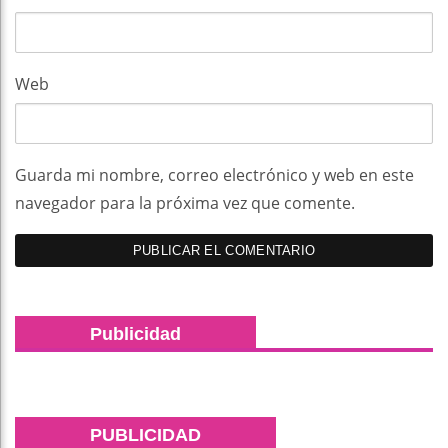
Web
Guarda mi nombre, correo electrónico y web en este
navegador para la próxima vez que comente.
Publicidad
PUBLICIDAD