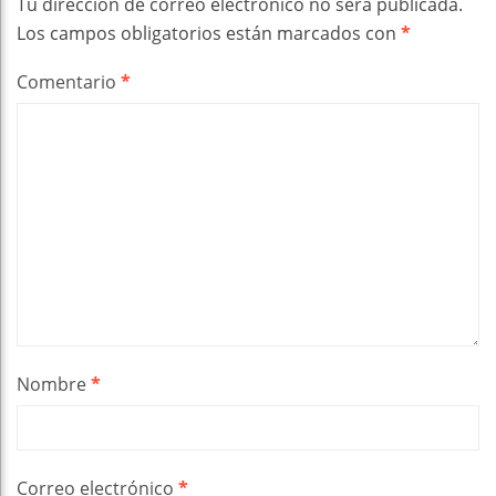
Tu dirección de correo electrónico no será publicada.
Los campos obligatorios están marcados con
*
Comentario
*
Nombre
*
Correo electrónico
*