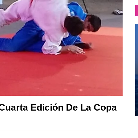
Cuarta Edición De La Copa