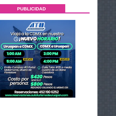
PUBLICIDAD