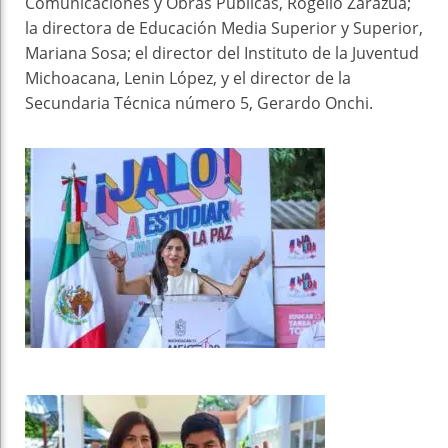
Comunicaciones y Obras Públicas, Rogelio Zarazúa;
la directora de Educación Media Superior y Superior,
Mariana Sosa; el director del Instituto de la Juventud
Michoacana, Lenin López, y el director de la
Secundaria Técnica número 5, Gerardo Onchi.