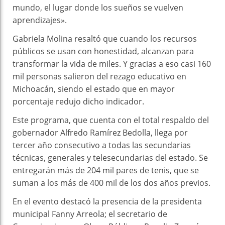
mundo, el lugar donde los sueños se vuelven
aprendizajes».
Gabriela Molina resaltó que cuando los recursos
públicos se usan con honestidad, alcanzan para
transformar la vida de miles. Y gracias a eso casi 160
mil personas salieron del rezago educativo en
Michoacán, siendo el estado que en mayor
porcentaje redujo dicho indicador.
Este programa, que cuenta con el total respaldo del
gobernador Alfredo Ramírez Bedolla, llega por
tercer año consecutivo a todas las secundarias
técnicas, generales y telesecundarias del estado. Se
entregarán más de 204 mil pares de tenis, que se
suman a los más de 400 mil de los dos años previos.
En el evento destacó la presencia de la presidenta
municipal Fanny Arreola; el secretario de