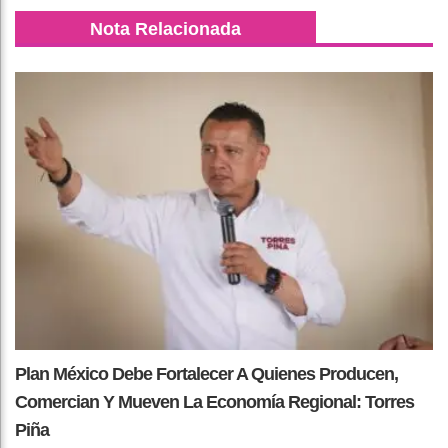
Nota Relacionada
Plan México Debe Fortalecer A Quienes Producen,
Comercian Y Mueven La Economía Regional: Torres
Piña