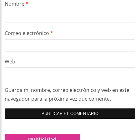
Nombre
*
Correo electrónico
*
Web
Guarda mi nombre, correo electrónico y web en este
navegador para la próxima vez que comente.
Publicidad