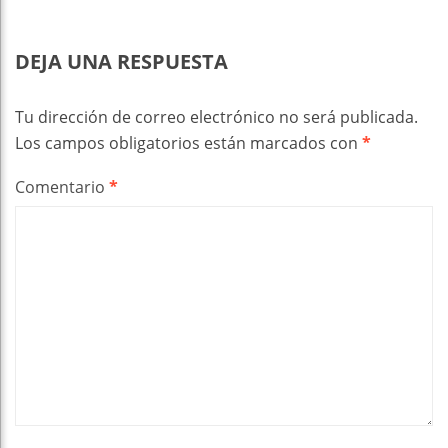
DEJA UNA RESPUESTA
Tu dirección de correo electrónico no será publicada.
Los campos obligatorios están marcados con
*
Comentario
*