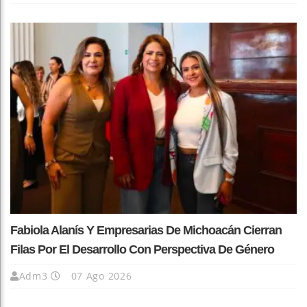
Fabiola Alanís Y Empresarias De Michoacán Cierran
Filas Por El Desarrollo Con Perspectiva De Género
Adm3
07 Ago 2026