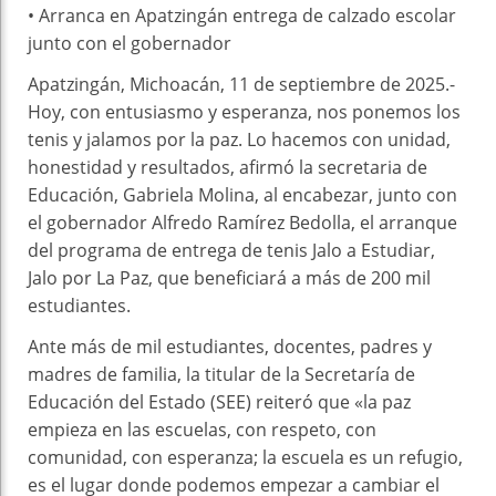
• Arranca en Apatzingán entrega de calzado escolar
junto con el gobernador
Apatzingán, Michoacán, 11 de septiembre de 2025.-
Hoy, con entusiasmo y esperanza, nos ponemos los
tenis y jalamos por la paz. Lo hacemos con unidad,
honestidad y resultados, afirmó la secretaria de
Educación, Gabriela Molina, al encabezar, junto con
el gobernador Alfredo Ramírez Bedolla, el arranque
del programa de entrega de tenis Jalo a Estudiar,
Jalo por La Paz, que beneficiará a más de 200 mil
estudiantes.
Ante más de mil estudiantes, docentes, padres y
madres de familia, la titular de la Secretaría de
Educación del Estado (SEE) reiteró que «la paz
empieza en las escuelas, con respeto, con
comunidad, con esperanza; la escuela es un refugio,
es el lugar donde podemos empezar a cambiar el