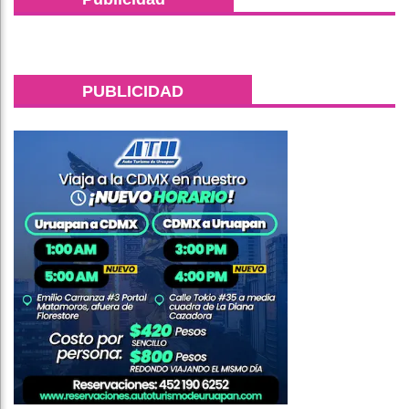
PUBLICIDAD