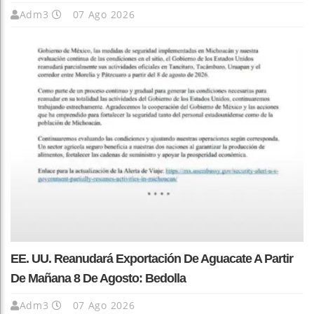
Adm3
07 Ago 2026
EE. UU. Reanudará Exportación De Aguacate A Partir
De Mañana 8 De Agosto: Bedolla
Adm3
07 Ago 2026