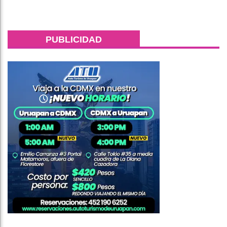
PUBLICIDAD