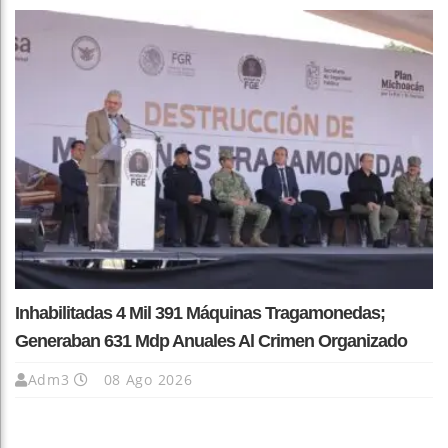
Inhabilitadas 4 Mil 391 Máquinas Tragamonedas;
Generaban 631 Mdp Anuales Al Crimen Organizado
Adm3
08 Ago 2026