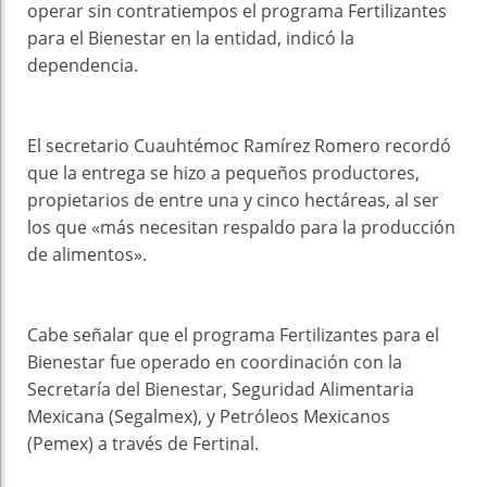
operar sin contratiempos el programa Fertilizantes
para el Bienestar en la entidad, indicó la
dependencia.
El secretario Cuauhtémoc Ramírez Romero recordó
que la entrega se hizo a pequeños productores,
propietarios de entre una y cinco hectáreas, al ser
los que «más necesitan respaldo para la producción
de alimentos».
Cabe señalar que el programa Fertilizantes para el
Bienestar fue operado en coordinación con la
Secretaría del Bienestar, Seguridad Alimentaria
Mexicana (Segalmex), y Petróleos Mexicanos
(Pemex) a través de Fertinal.