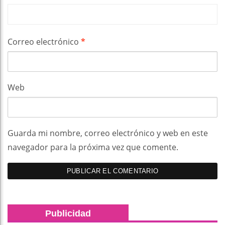
Correo electrónico
*
Web
Guarda mi nombre, correo electrónico y web en este
navegador para la próxima vez que comente.
Publicidad