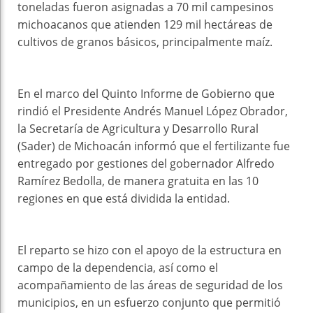
toneladas fueron asignadas a 70 mil campesinos
michoacanos que atienden 129 mil hectáreas de
cultivos de granos básicos, principalmente maíz.
En el marco del Quinto Informe de Gobierno que
rindió el Presidente Andrés Manuel López Obrador,
la Secretaría de Agricultura y Desarrollo Rural
(Sader) de Michoacán informó que el fertilizante fue
entregado por gestiones del gobernador Alfredo
Ramírez Bedolla, de manera gratuita en las 10
regiones en que está dividida la entidad.
El reparto se hizo con el apoyo de la estructura en
campo de la dependencia, así como el
acompañamiento de las áreas de seguridad de los
municipios, en un esfuerzo conjunto que permitió