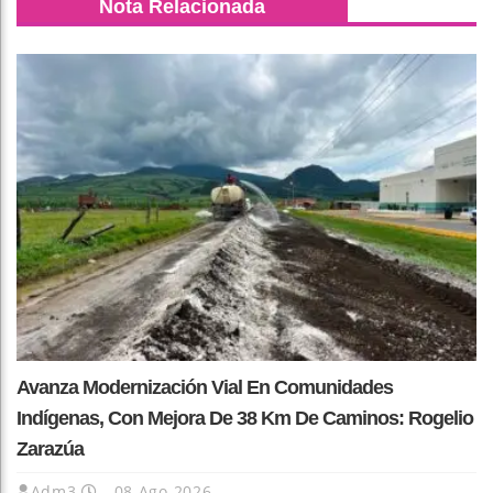
Nota Relacionada
Avanza Modernización Vial En Comunidades
Indígenas, Con Mejora De 38 Km De Caminos: Rogelio
Zarazúa
Adm3
08 Ago 2026