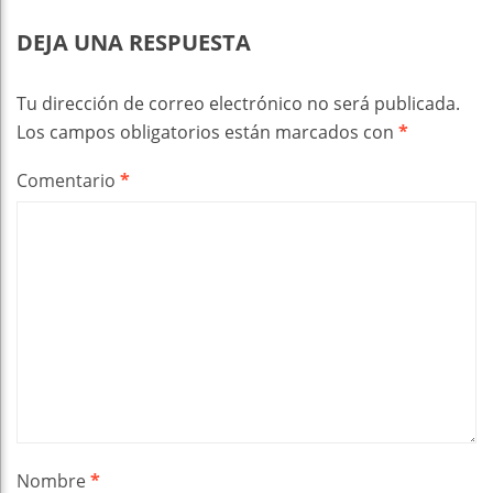
DEJA UNA RESPUESTA
Tu dirección de correo electrónico no será publicada.
Los campos obligatorios están marcados con
*
Comentario
*
Nombre
*