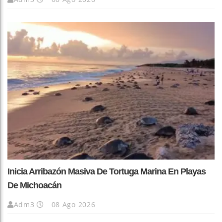
Inicia Arribazón Masiva De Tortuga Marina En Playas
De Michoacán
Adm3
08 Ago 2026