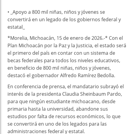
• _Apoyo a 800 mil niñas, niños y jóvenes se
convertirá en un legado de los gobiernos federal y
estatal_
*Morelia, Michoacán, 15 de enero de 2026.-* Con el
Plan Michoacán por la Paz y la Justicia, el estado será
el primero del país en contar con un sistema de
becas federales para todos los niveles educativos,
en beneficio de 800 mil niñas, niños y jóvenes,
destacó el gobernador Alfredo Ramírez Bedolla.
En conferencia de prensa, el mandatario subrayó el
interés de la presidenta Claudia Sheinbaum Pardo,
para que ningún estudiante michoacano, desde
primaria hasta la universidad, abandone sus
estudios por falta de recursos económicos, lo que
se convertirá en uno de los legados para las
administraciones federal y estatal.