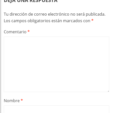
DEJA UNA RESPUESTA
Tu dirección de correo electrónico no será publicada.
Los campos obligatorios están marcados con
*
Comentario
*
Nombre
*