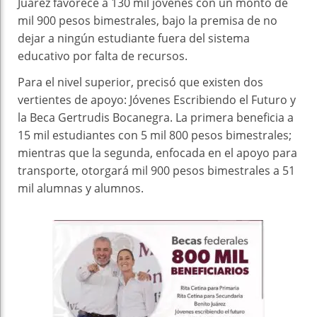
Juárez favorece a 130 mil jóvenes con un monto de
mil 900 pesos bimestrales, bajo la premisa de no
dejar a ningún estudiante fuera del sistema
educativo por falta de recursos.
Para el nivel superior, precisó que existen dos
vertientes de apoyo: Jóvenes Escribiendo el Futuro y
la Beca Gertrudis Bocanegra. La primera beneficia a
15 mil estudiantes con 5 mil 800 pesos bimestrales;
mientras que la segunda, enfocada en el apoyo para
transporte, otorgará mil 900 pesos bimestrales a 51
mil alumnas y alumnos.