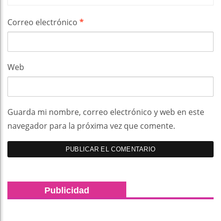
Correo electrónico
*
Web
Guarda mi nombre, correo electrónico y web en este
navegador para la próxima vez que comente.
Publicidad