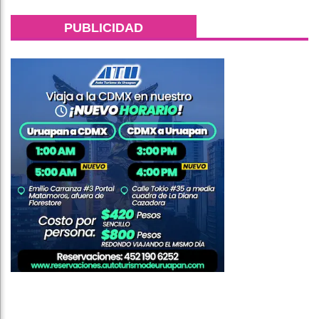
PUBLICIDAD