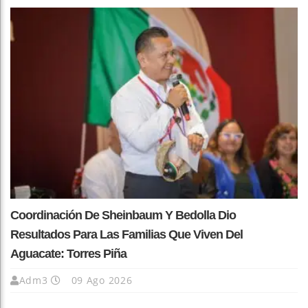
Coordinación De Sheinbaum Y Bedolla Dio
Resultados Para Las Familias Que Viven Del
Aguacate: Torres Piña
Adm3
09 Ago 2026