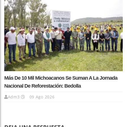
Más De 10 Mil Michoacanos Se Suman A La Jornada
Nacional De Reforestación: Bedolla
Adm3
09 Ago 2026