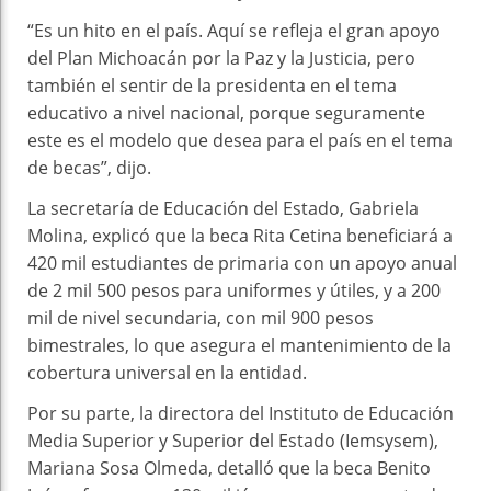
“Es un hito en el país. Aquí se refleja el gran apoyo
del Plan Michoacán por la Paz y la Justicia, pero
también el sentir de la presidenta en el tema
educativo a nivel nacional, porque seguramente
este es el modelo que desea para el país en el tema
de becas”, dijo.
La secretaría de Educación del Estado, Gabriela
Molina, explicó que la beca Rita Cetina beneficiará a
420 mil estudiantes de primaria con un apoyo anual
de 2 mil 500 pesos para uniformes y útiles, y a 200
mil de nivel secundaria, con mil 900 pesos
bimestrales, lo que asegura el mantenimiento de la
cobertura universal en la entidad.
Por su parte, la directora del Instituto de Educación
Media Superior y Superior del Estado (Iemsysem),
Mariana Sosa Olmeda, detalló que la beca Benito