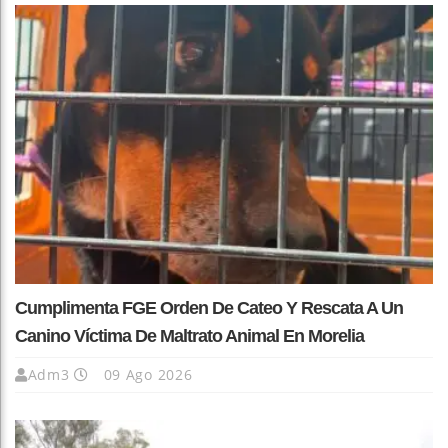
Cumplimenta FGE Orden De Cateo Y Rescata A Un
Canino Víctima De Maltrato Animal En Morelia
Adm3
09 Ago 2026