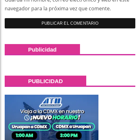
navegador para la próxima vez que comente.
Publicidad
PUBLICIDAD