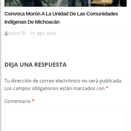
Convoca Morón A La Unidad De Las Comunidades
Indígenas De Michoacán
Adm3
07 Ago 2026
DEJA UNA RESPUESTA
Tu dirección de correo electrónico no será publicada.
Los campos obligatorios están marcados con
*
Comentario
*