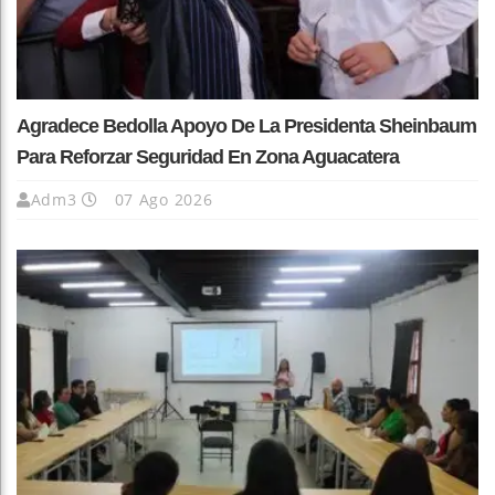
Agradece Bedolla Apoyo De La Presidenta Sheinbaum
Para Reforzar Seguridad En Zona Aguacatera
Adm3
07 Ago 2026