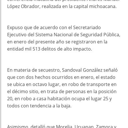
López Obrador, realizada en la capital michoacana.
Expuso que de acuerdo con el Secretariado
Ejecutivo del Sistema Nacional de Seguridad Pública,
en enero del presente año se registraron en la
entidad mil 513 delitos de alto impacto.
En materia de secuestro, Sandoval González señaló
que con dos hechos ocurridos en enero, el estado
se ubica en octavo lugar, en robo de transporte en
el décimo sitio, en trata de personas en la posición
20, en robo a casa habitación ocupa el lugar 25 y
todos con tendencia a la baja.
Asimismo, detalló que Morelia, Uruapan, Zamora y