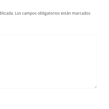
blicada.
Los campos obligatorios están marcados