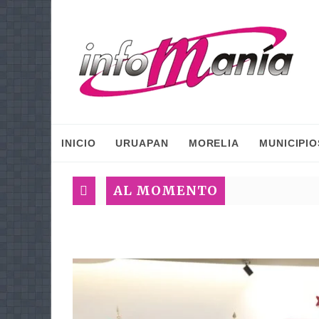
INICIO
URUAPAN
MORELIA
MUNICIPIO
AL MOMENTO
I