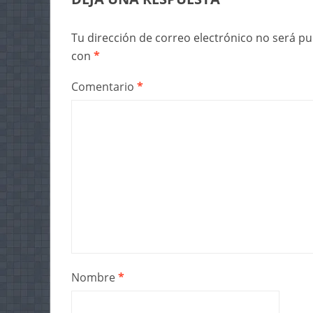
Tu dirección de correo electrónico no será pu
con
*
Comentario
*
Nombre
*