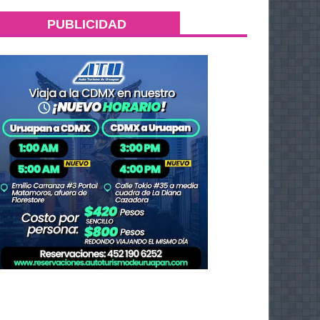
PUBLICIDAD