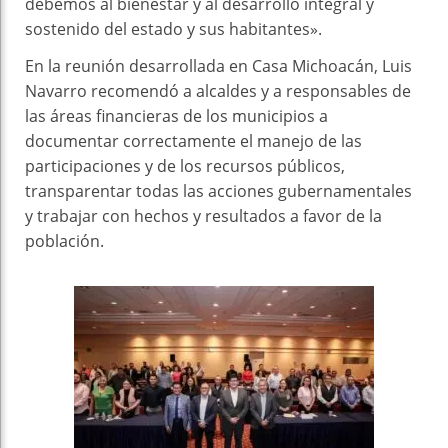
debemos al bienestar y al desarrollo integral y
sostenido del estado y sus habitantes».
En la reunión desarrollada en Casa Michoacán, Luis
Navarro recomendó a alcaldes y a responsables de
las áreas financieras de los municipios a
documentar correctamente el manejo de las
participaciones y de los recursos públicos,
transparentar todas las acciones gubernamentales
y trabajar con hechos y resultados a favor de la
población.