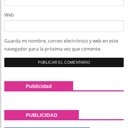
Web
Guarda mi nombre, correo electrónico y web en este
navegador para la próxima vez que comente.
Publicidad
PUBLICIDAD