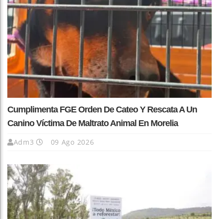
Cumplimenta FGE Orden De Cateo Y Rescata A Un
Canino Víctima De Maltrato Animal En Morelia
Adm3
09 Ago 2026