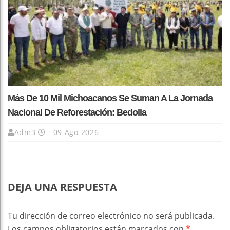
Más De 10 Mil Michoacanos Se Suman A La Jornada
Nacional De Reforestación: Bedolla
Adm3
09 Ago 2026
DEJA UNA RESPUESTA
Tu dirección de correo electrónico no será publicada.
Los campos obligatorios están marcados con
*