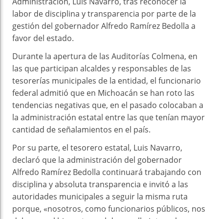
Administración, Luis Navarro, tras reconocer la
labor de disciplina y transparencia por parte de la
gestión del gobernador Alfredo Ramírez Bedolla a
favor del estado.
Durante la apertura de las Auditorías Colmena, en
las que participan alcaldes y responsables de las
tesorerías municipales de la entidad, el funcionario
federal admitió que en Michoacán se han roto las
tendencias negativas que, en el pasado colocaban a
la administración estatal entre las que tenían mayor
cantidad de señalamientos en el país.
Por su parte, el tesorero estatal, Luis Navarro,
declaró que la administración del gobernador
Alfredo Ramírez Bedolla continuará trabajando con
disciplina y absoluta transparencia e invitó a las
autoridades municipales a seguir la misma ruta
porque, «nosotros, como funcionarios públicos, nos