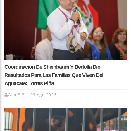
Coordinación De Sheinbaum Y Bedolla Dio
Resultados Para Las Familias Que Viven Del
Aguacate: Torres Piña
Adm3
09 Ago 2026