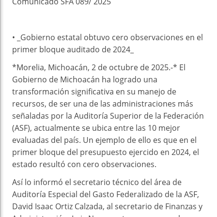
Comunicado SFA 089/ 2025
• _Gobierno estatal obtuvo cero observaciones en el
primer bloque auditado de 2024_
*Morelia, Michoacán, 2 de octubre de 2025.-* El
Gobierno de Michoacán ha logrado una
transformación significativa en su manejo de
recursos, de ser una de las administraciones más
señaladas por la Auditoría Superior de la Federación
(ASF), actualmente se ubica entre las 10 mejor
evaluadas del país. Un ejemplo de ello es que en el
primer bloque del presupuesto ejercido en 2024, el
estado resultó con cero observaciones.
Así lo informó el secretario técnico del área de
Auditoría Especial del Gasto Federalizado de la ASF,
David Isaac Ortiz Calzada, al secretario de Finanzas y