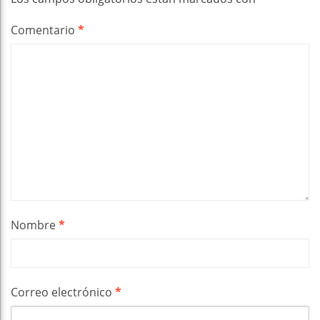
Comentario
*
Nombre
*
Correo electrónico
*