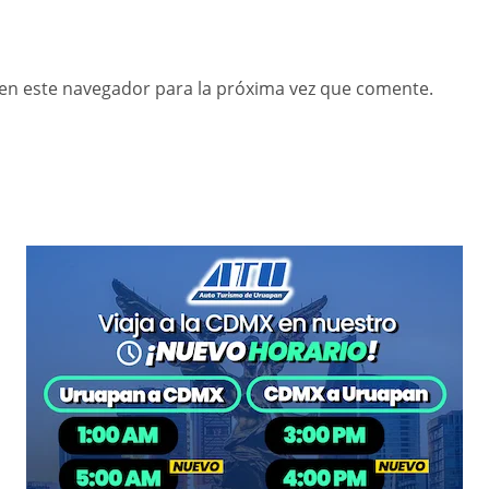
en este navegador para la próxima vez que comente.