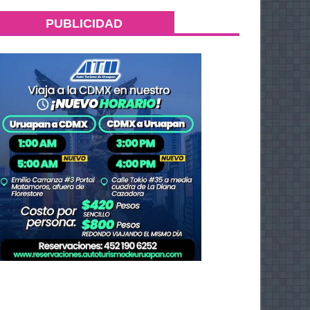
PUBLICIDAD