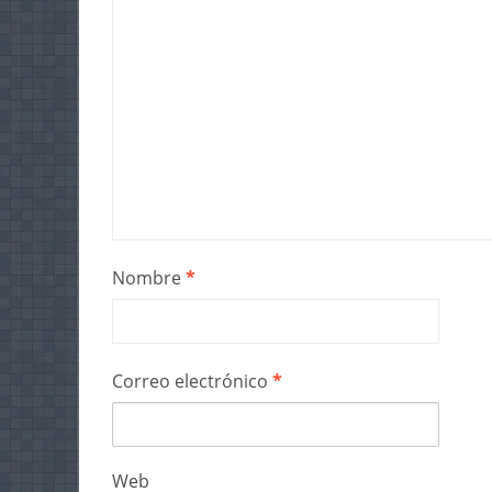
Nombre
*
Correo electrónico
*
Web