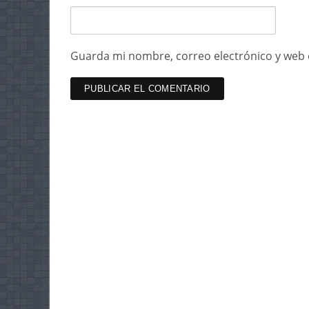
Guarda mi nombre, correo electrónico y web 