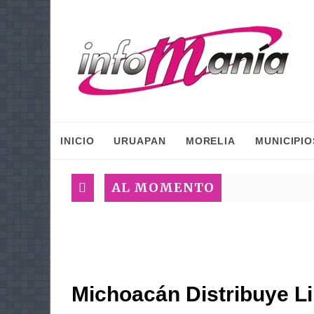
INICIO
URUAPAN
MORELIA
MUNICIPIO
AL MOMENTO
Michoacán Distribuye Li