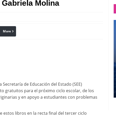
 Gabriela Molina
More
linkedin
Pinterest
La Secretaría de Educación del Estado (SEE)
to gratuitos para el próximo ciclo escolar, de los
riginarias y en apoyo a estudiantes con problemas
 estos libros en la recta final del tercer ciclo