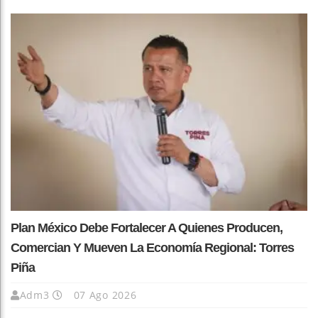
Plan México Debe Fortalecer A Quienes Producen,
Comercian Y Mueven La Economía Regional: Torres
Piña
Adm3
07 Ago 2026