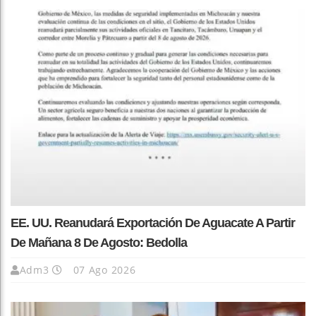
EE. UU. Reanudará Exportación De Aguacate A Partir
De Mañana 8 De Agosto: Bedolla
Adm3
07 Ago 2026