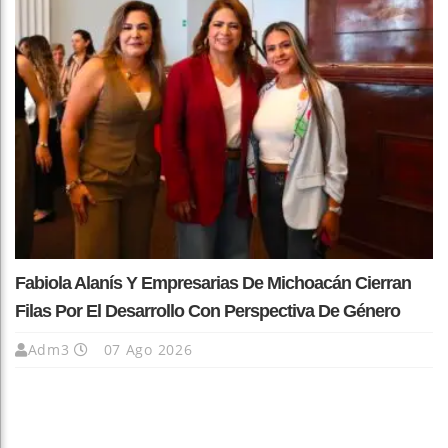
Fabiola Alanís Y Empresarias De Michoacán Cierran
Filas Por El Desarrollo Con Perspectiva De Género
Adm3
07 Ago 2026