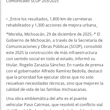
Comunicado SCOP 203/2025
• _Entre los resultados, 1,800 km de carreteras
rehabilitados y 1,300 acciones de mejora urbana_
*Morelia, Michoacán, 29 de diciembre de 2025.-* El
Gobierno de Michoacán, a través de la Secretaría de
Comunicaciones y Obras Públicas (SCOP), consolidó
este 2025 la construcción de más infraestructura
con sentido social en todo el estado, informó su
titular, Rogelio Zarazúa Sánchez. En rueda de prensa
con el gobernador Alfredo Ramírez Bedolla, destacó
que la prioridad fue ejecutar obras que no solo
resuelvan necesidades técnicas, sino que mejoren la
calidad de vida de las familias michoacanas.
Una obra emblemática del año es el puente
vehicular Paso Catrinas, que resolvió el conflicto vial