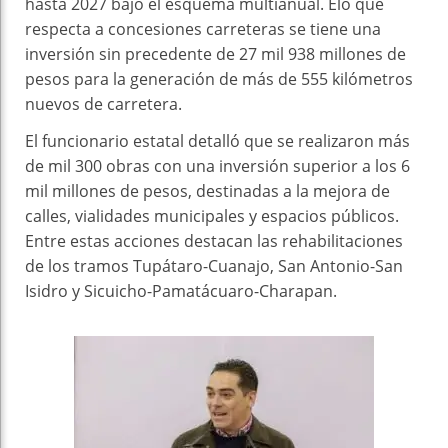
hasta 2027 bajo el esquema multianual. Elo que
respecta a concesiones carreteras se tiene una
inversión sin precedente de 27 mil 938 millones de
pesos para la generación de más de 555 kilómetros
nuevos de carretera.
El funcionario estatal detalló que se realizaron más
de mil 300 obras con una inversión superior a los 6
mil millones de pesos, destinadas a la mejora de
calles, vialidades municipales y espacios públicos.
Entre estas acciones destacan las rehabilitaciones
de los tramos Tupátaro-Cuanajo, San Antonio-San
Isidro y Sicuicho-Pamatácuaro-Charapan.