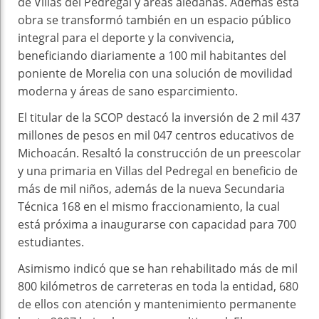
de Villas del Pedregal y áreas aledañas. Además esta
obra se transformó también en un espacio público
integral para el deporte y la convivencia,
beneficiando diariamente a 100 mil habitantes del
poniente de Morelia con una solución de movilidad
moderna y áreas de sano esparcimiento.
El titular de la SCOP destacó la inversión de 2 mil 437
millones de pesos en mil 047 centros educativos de
Michoacán. Resaltó la construcción de un preescolar
y una primaria en Villas del Pedregal en beneficio de
más de mil niños, además de la nueva Secundaria
Técnica 168 en el mismo fraccionamiento, la cual
está próxima a inaugurarse con capacidad para 700
estudiantes.
Asimismo indicó que se han rehabilitado más de mil
800 kilómetros de carreteras en toda la entidad, 680
de ellos con atención y mantenimiento permanente