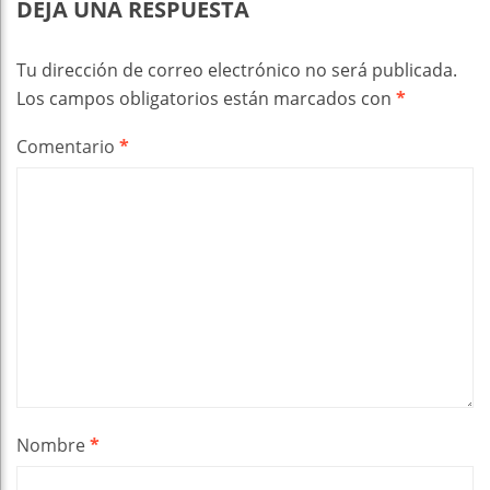
DEJA UNA RESPUESTA
Tu dirección de correo electrónico no será publicada.
Los campos obligatorios están marcados con
*
Comentario
*
Nombre
*