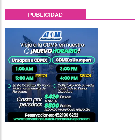
PUBLICIDAD