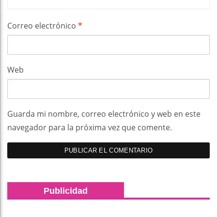
Correo electrónico
*
Web
Guarda mi nombre, correo electrónico y web en este
navegador para la próxima vez que comente.
Publicidad