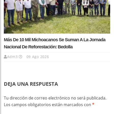
Más De 10 Mil Michoacanos Se Suman A La Jornada
Nacional De Reforestación: Bedolla
Adm3
09 Ago 2026
DEJA UNA RESPUESTA
Tu dirección de correo electrónico no será publicada.
Los campos obligatorios están marcados con
*