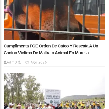
Cumplimenta FGE Orden De Cateo Y Rescata A Un
Canino Víctima De Maltrato Animal En Morelia
Adm3
09 Ago 2026