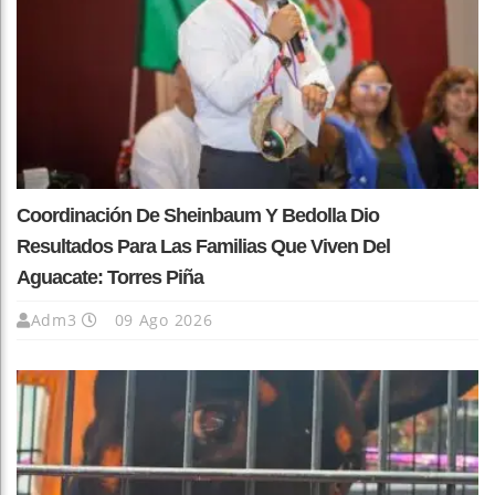
Coordinación De Sheinbaum Y Bedolla Dio
Resultados Para Las Familias Que Viven Del
Aguacate: Torres Piña
Adm3
09 Ago 2026