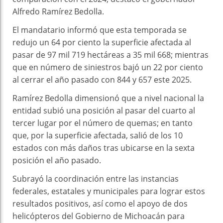
Alfredo Ramírez Bedolla.
El mandatario informó que esta temporada se
redujo un 64 por ciento la superficie afectada al
pasar de 97 mil 719 hectáreas a 35 mil 668; mientras
que en número de siniestros bajó un 22 por ciento
al cerrar el año pasado con 844 y 657 este 2025.
Ramírez Bedolla dimensionó que a nivel nacional la
entidad subió una posición al pasar del cuarto al
tercer lugar por el número de quemas; en tanto
que, por la superficie afectada, salió de los 10
estados con más daños tras ubicarse en la sexta
posición el año pasado.
Subrayó la coordinación entre las instancias
federales, estatales y municipales para lograr estos
resultados positivos, así como el apoyo de dos
helicópteros del Gobierno de Michoacán para