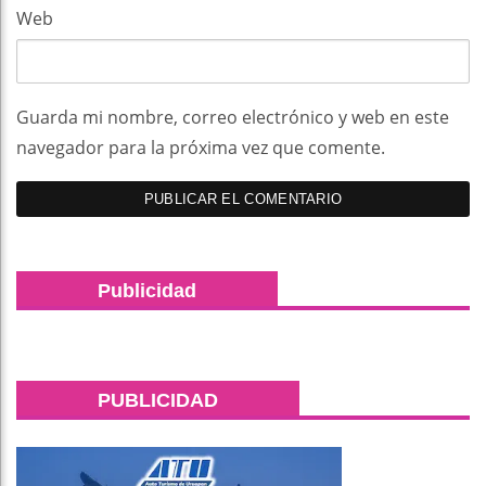
Web
Guarda mi nombre, correo electrónico y web en este
navegador para la próxima vez que comente.
Publicidad
PUBLICIDAD