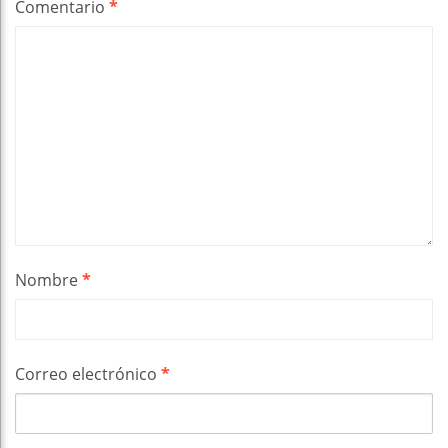
Comentario
*
Nombre
*
Correo electrónico
*