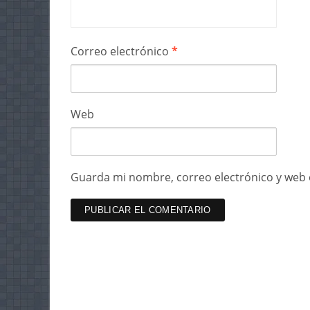
Correo electrónico
*
Web
Guarda mi nombre, correo electrónico y web 