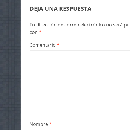
DEJA UNA RESPUESTA
Tu dirección de correo electrónico no será pu
con
*
Comentario
*
Nombre
*