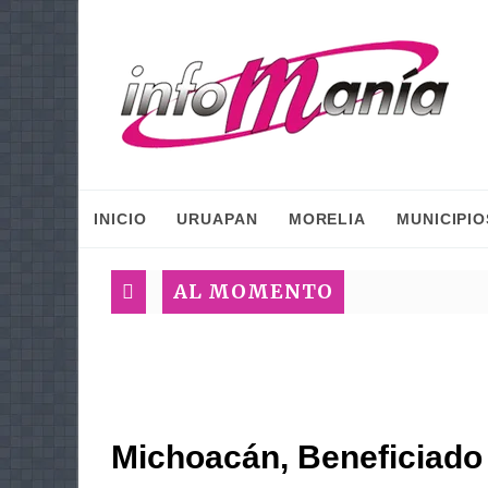
INICIO
URUAPAN
MORELIA
MUNICIPIO
AL MOMENTO
Michoacán, Beneficiado 