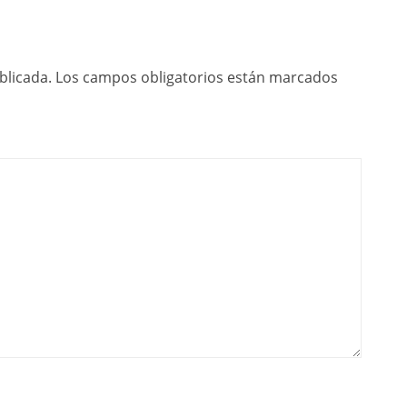
blicada.
Los campos obligatorios están marcados