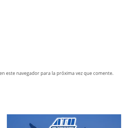
en este navegador para la próxima vez que comente.