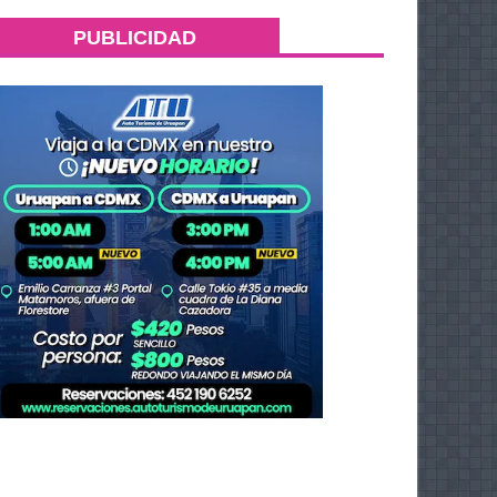
PUBLICIDAD