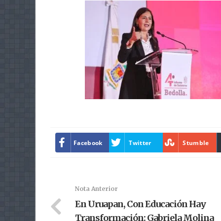
Facebook
Twitter
Stumble
Nota Anterior
En Uruapan, Con Educación Hay
Transformación: Gabriela Molina