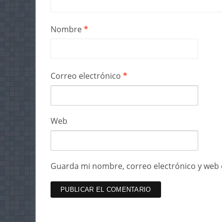
Nombre
*
Correo electrónico
*
Web
Guarda mi nombre, correo electrónico y web 