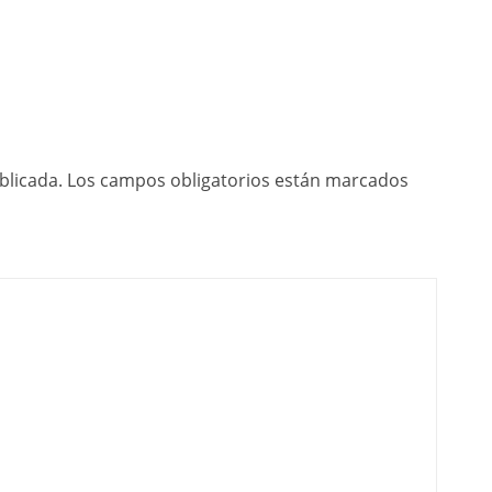
blicada.
Los campos obligatorios están marcados