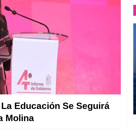
 La Educación Se Seguirá
a Molina