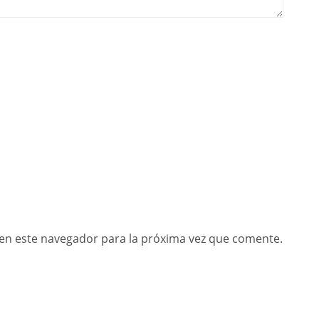
en este navegador para la próxima vez que comente.