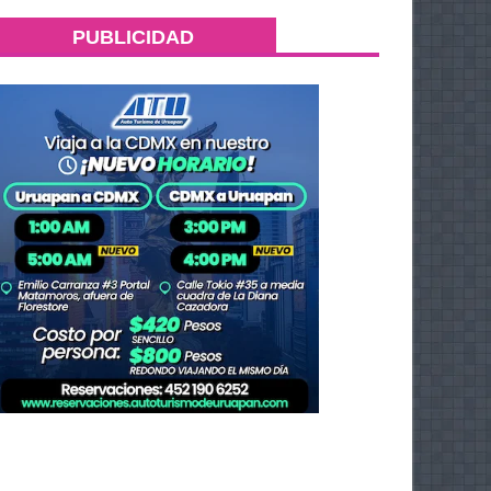
PUBLICIDAD