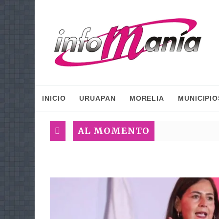
INICIO
URUAPAN
MORELIA
MUNICIPIO
AL MOMENTO