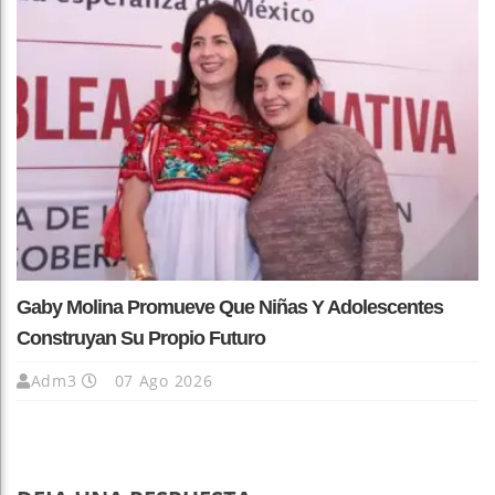
Gaby Molina Promueve Que Niñas Y Adolescentes
Construyan Su Propio Futuro
Adm3
07 Ago 2026