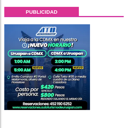
PUBLICIDAD