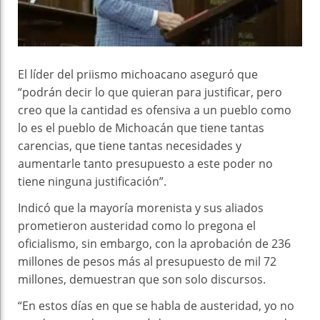
El líder del priismo michoacano aseguró que
“podrán decir lo que quieran para justificar, pero
creo que la cantidad es ofensiva a un pueblo como
lo es el pueblo de Michoacán que tiene tantas
carencias, que tiene tantas necesidades y
aumentarle tanto presupuesto a este poder no
tiene ninguna justificación”.
Indicó que la mayoría morenista y sus aliados
prometieron austeridad como lo pregona el
oficialismo, sin embargo, con la aprobación de 236
millones de pesos más al presupuesto de mil 72
millones, demuestran que son solo discursos.
“En estos días en que se habla de austeridad, yo no