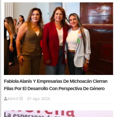
Fabiola Alanís Y Empresarias De Michoacán Cierran
Filas Por El Desarrollo Con Perspectiva De Género
Adm3
07 Ago 2026