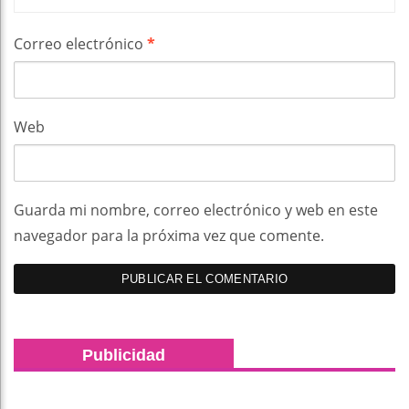
Correo electrónico
*
Web
Guarda mi nombre, correo electrónico y web en este
navegador para la próxima vez que comente.
Publicidad