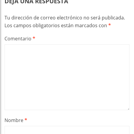
DEJA UNA RESPUESTA
Tu dirección de correo electrónico no será publicada.
Los campos obligatorios están marcados con
*
Comentario
*
Nombre
*