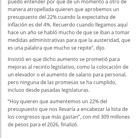
puedo entender por qué de un momento a otro de
manera atropellada quieren que aprobemos un
presupuesto del 22% cuando la expectativa de
inflación es del 4%. Recuerdo cuando llegamos aquí
hace un año se habló mucho de que se iban a tomar
medidas administrativas para que la austeridad, que
es una palabra que mucho se repite”, dijo.
Insistió en que dicho aumento se prometió para
mejoras al recinto legislativo, como la colocación de
un elevador o el aumento de salario para personal,
pero ninguna de las promesas se ha cumplido,
incluso desde pasadas legislaturas.
“Hoy quieren que aumentemos un 22% del
presupuesto que nos llevaría a encabezar la lista de
los congresos que más gastan”, con mil 309 millones
de pesos para el 2026, finalizó.