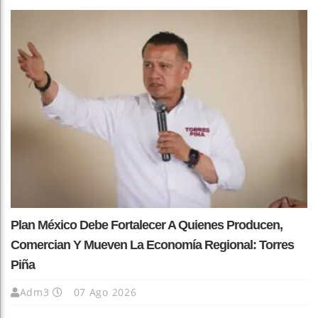
Plan México Debe Fortalecer A Quienes Producen,
Comercian Y Mueven La Economía Regional: Torres
Piña
Adm3
07 Ago 2026