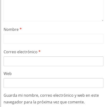
Nombre
*
Correo electrónico
*
Web
Guarda mi nombre, correo electrónico y web en este
navegador para la próxima vez que comente.