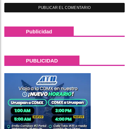
Publicidad
PUBLICIDAD