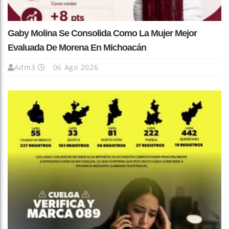
Gaby Molina Se Consolida Como La Mujer Mejor
Evaluada De Morena En Michoacán
Adm3
06 Ago 2026