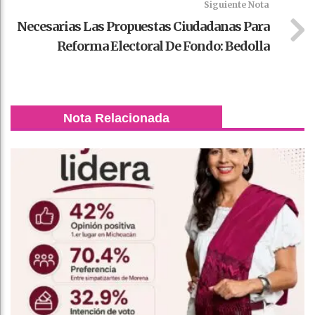
Siguiente Nota
Necesarias Las Propuestas Ciudadanas Para
Reforma Electoral De Fondo: Bedolla
Nota Relacionada