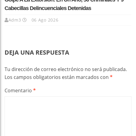
Cabecillas Delincuenciales Detenidas
Adm3
06 Ago 2026
DEJA UNA RESPUESTA
Tu dirección de correo electrónico no será publicada.
Los campos obligatorios están marcados con
*
Comentario
*