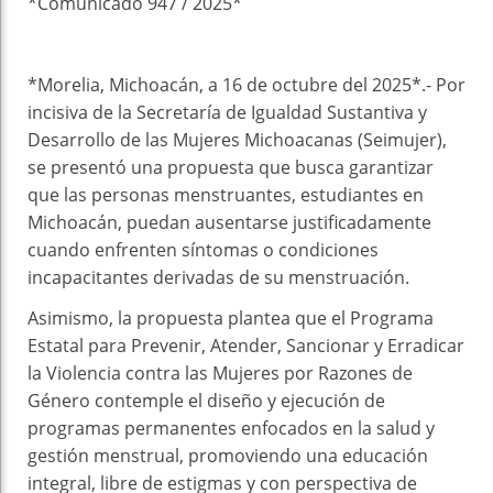
*Comunicado 947 / 2025*
*Morelia, Michoacán, a 16 de octubre del 2025*.- Por
incisiva de la Secretaría de Igualdad Sustantiva y
Desarrollo de las Mujeres Michoacanas (Seimujer),
se presentó una propuesta que busca garantizar
que las personas menstruantes, estudiantes en
Michoacán, puedan ausentarse justificadamente
cuando enfrenten síntomas o condiciones
incapacitantes derivadas de su menstruación.
Asimismo, la propuesta plantea que el Programa
Estatal para Prevenir, Atender, Sancionar y Erradicar
la Violencia contra las Mujeres por Razones de
Género contemple el diseño y ejecución de
programas permanentes enfocados en la salud y
gestión menstrual, promoviendo una educación
integral, libre de estigmas y con perspectiva de