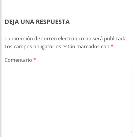
DEJA UNA RESPUESTA
Tu dirección de correo electrónico no será publicada.
Los campos obligatorios están marcados con
*
Comentario
*