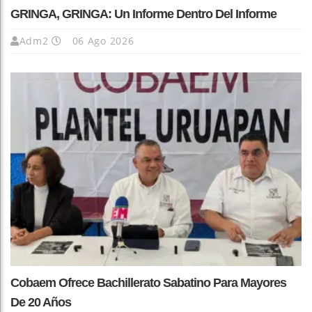
GRINGA, GRINGA: Un Informe Dentro Del Informe
Adm2
06 Ago 2026
Cobaem Ofrece Bachillerato Sabatino Para Mayores
De 20 Años