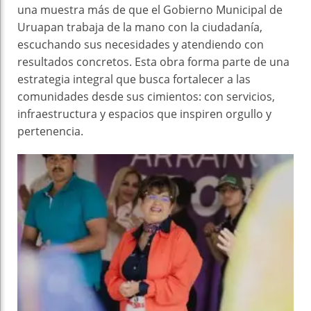
una muestra más de que el Gobierno Municipal de
Uruapan trabaja de la mano con la ciudadanía,
escuchando sus necesidades y atendiendo con
resultados concretos. Esta obra forma parte de una
estrategia integral que busca fortalecer a las
comunidades desde sus cimientos: con servicios,
infraestructura y espacios que inspiren orgullo y
pertenencia.