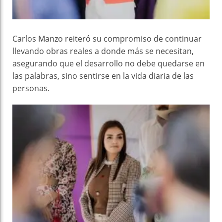
Carlos Manzo reiteró su compromiso de continuar
llevando obras reales a donde más se necesitan,
asegurando que el desarrollo no debe quedarse en
las palabras, sino sentirse en la vida diaria de las
personas.