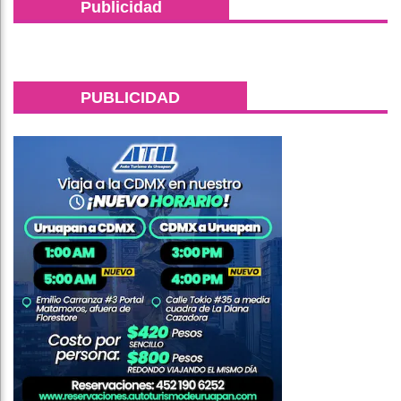
Publicidad
PUBLICIDAD