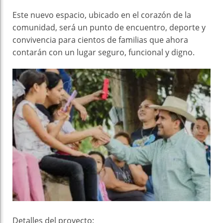
Este nuevo espacio, ubicado en el corazón de la
comunidad, será un punto de encuentro, deporte y
convivencia para cientos de familias que ahora
contarán con un lugar seguro, funcional y digno.
Detalles del proyecto: