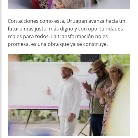
Con acciones como esta, Uruapan avanza hacia un
futuro más justo, más digno y con oportunidades
reales para todos. La transformación no es
promesa, es una obra que ya se construye.