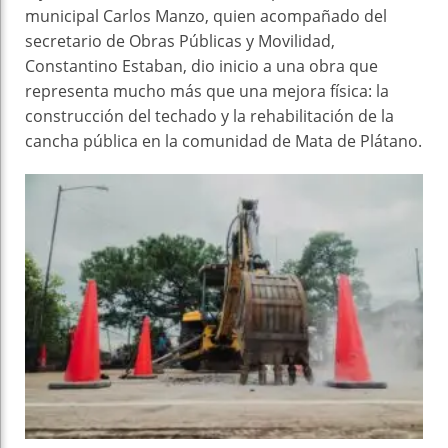
municipal Carlos Manzo, quien acompañado del
secretario de Obras Públicas y Movilidad,
Constantino Estaban, dio inicio a una obra que
representa mucho más que una mejora física: la
construcción del techado y la rehabilitación de la
cancha pública en la comunidad de Mata de Plátano.