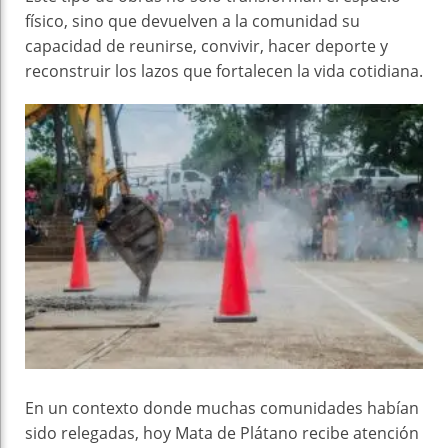
físico, sino que devuelven a la comunidad su
capacidad de reunirse, convivir, hacer deporte y
reconstruir los lazos que fortalecen la vida cotidiana.
En un contexto donde muchas comunidades habían
sido relegadas, hoy Mata de Plátano recibe atención