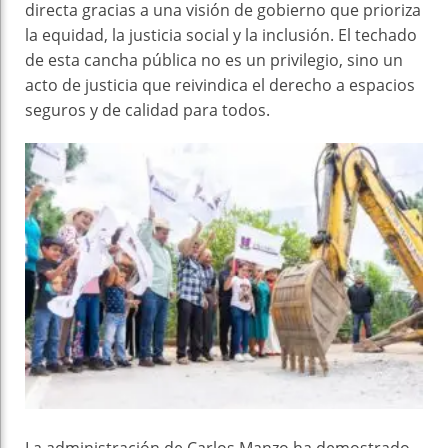
directa gracias a una visión de gobierno que prioriza
la equidad, la justicia social y la inclusión. El techado
de esta cancha pública no es un privilegio, sino un
acto de justicia que reivindica el derecho a espacios
seguros y de calidad para todos.
La administración de Carlos Manzo ha demostrado