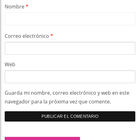
Nombre
*
Correo electrónico
*
Web
Guarda mi nombre, correo electrónico y web en este
navegador para la próxima vez que comente.