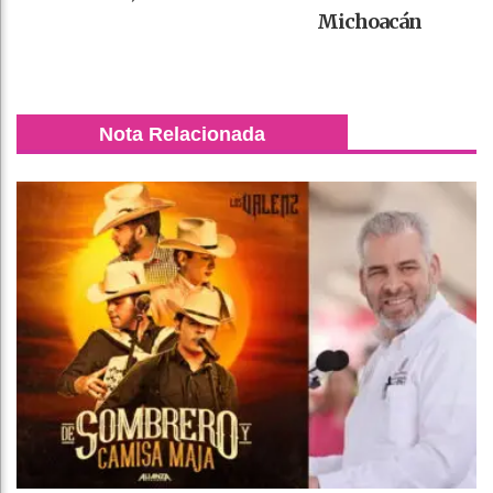
Michoacán
Nota Relacionada