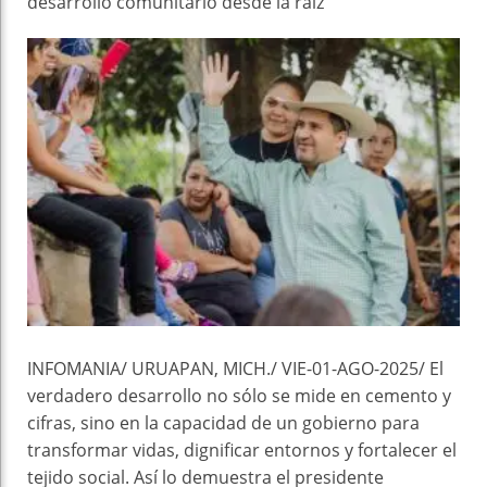
desarrollo comunitario desde la raíz
INFOMANIA/ URUAPAN, MICH./ VIE-01-AGO-2025/ El
verdadero desarrollo no sólo se mide en cemento y
cifras, sino en la capacidad de un gobierno para
transformar vidas, dignificar entornos y fortalecer el
tejido social. Así lo demuestra el presidente