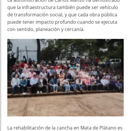
que la infraestructura también puede ser vehículo
de transformación social, y que cada obra pública
puede tener impacto profundo cuando se ejecuta
con sentido, planeación y cercanía.
La rehabilitación de la cancha en Mata de Plátano es