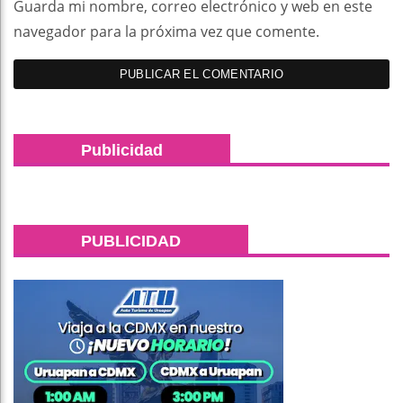
Guarda mi nombre, correo electrónico y web en este
navegador para la próxima vez que comente.
Publicidad
PUBLICIDAD