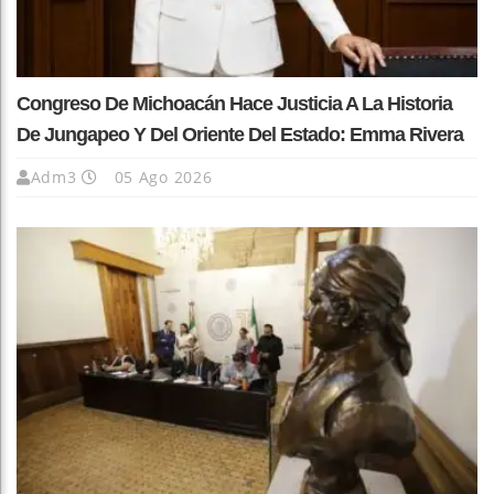
Congreso De Michoacán Hace Justicia A La Historia
De Jungapeo Y Del Oriente Del Estado: Emma Rivera
Adm3
05 Ago 2026