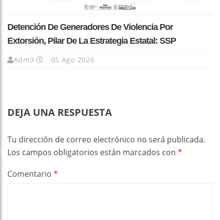
Detención De Generadores De Violencia Por
Extorsión, Pilar De La Estrategia Estatal: SSP
Adm3
05 Ago 2026
DEJA UNA RESPUESTA
Tu dirección de correo electrónico no será publicada.
Los campos obligatorios están marcados con
*
Comentario
*