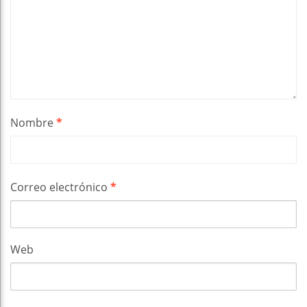
Nombre
*
Correo electrónico
*
Web