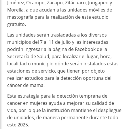
Jiménez, Ocampo, Zacapu, Zitácuaro, Jungapeo y
Morelia, a que acudan a las unidades móviles de
mastografía para la realización de este estudio
gratuito.
Las unidades serán trasladadas a los diversos
municipios del 7 al 11 de julio y las interesadas
podrán ingresar a la página de Facebook de la
Secretaría de Salud, para localizar el lugar, hora,
localidad o municipio dónde serán instalados estas
estaciones de servicio, que tienen por objeto
realizar estudios para la detección oportuna del
cáncer de mama.
Esta estrategia para la detección temprana de
cáncer en mujeres ayuda a mejorar su calidad de
vida, por lo que la institución mantiene el despliegue
de unidades, de manera permanente durante todo
este 2025.