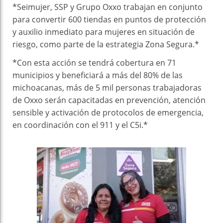
*Seimujer, SSP y Grupo Oxxo trabajan en conjunto
para convertir 600 tiendas en puntos de protección
y auxilio inmediato para mujeres en situación de
riesgo, como parte de la estrategia Zona Segura.*
*Con esta acción se tendrá cobertura en 71
municipios y beneficiará a más del 80% de las
michoacanas, más de 5 mil personas trabajadoras
de Oxxo serán capacitadas en prevención, atención
sensible y activación de protocolos de emergencia,
en coordinación con el 911 y el C5i.*