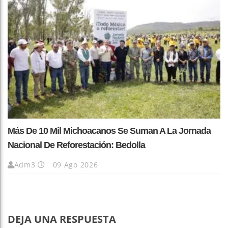
Más De 10 Mil Michoacanos Se Suman A La Jornada
Nacional De Reforestación: Bedolla
Adm3
09 Ago 2026
DEJA UNA RESPUESTA