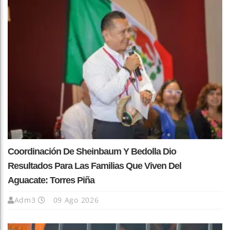
Coordinación De Sheinbaum Y Bedolla Dio
Resultados Para Las Familias Que Viven Del
Aguacate: Torres Piña
Adm3
09 Ago 2026