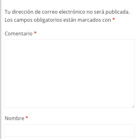
Tu dirección de correo electrónico no será publicada.
Los campos obligatorios están marcados con
*
Comentario
*
Nombre
*