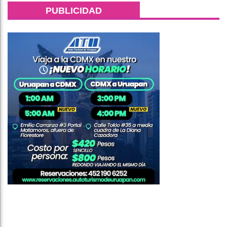
PUBLICIDAD