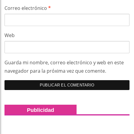
Correo electrónico
*
Web
Guarda mi nombre, correo electrónico y web en este
navegador para la próxima vez que comente.
Publicidad