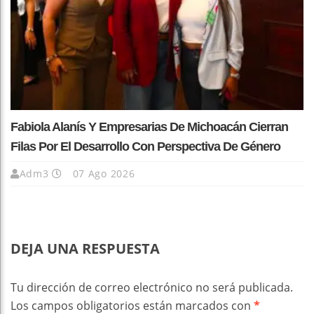
Fabiola Alanís Y Empresarias De Michoacán Cierran
Filas Por El Desarrollo Con Perspectiva De Género
Adm3
07 Ago 2026
DEJA UNA RESPUESTA
Tu dirección de correo electrónico no será publicada.
Los campos obligatorios están marcados con
*