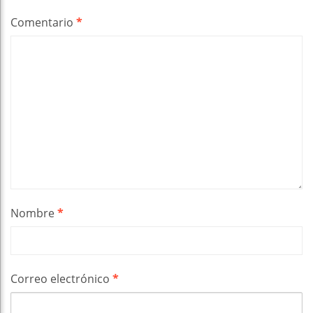
Comentario
*
Nombre
*
Correo electrónico
*