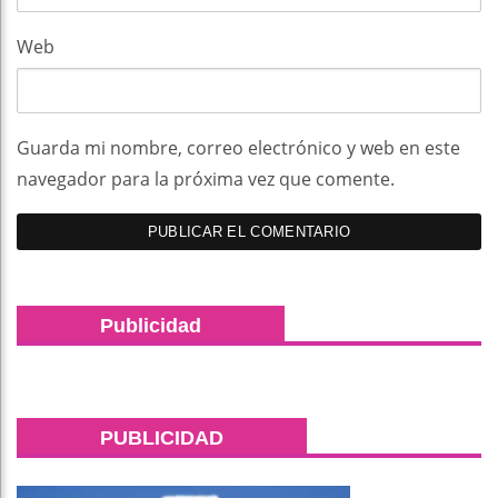
Web
Guarda mi nombre, correo electrónico y web en este
navegador para la próxima vez que comente.
Publicidad
PUBLICIDAD