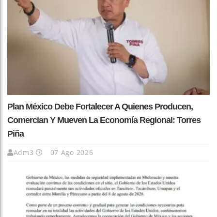
Plan México Debe Fortalecer A Quienes Producen,
Comercian Y Mueven La Economía Regional: Torres
Piña
Adm3
07 Ago 2026