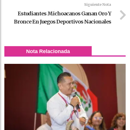
Siguiente Nota
Estudiantes Michoacanos Ganan Oro Y
Bronce En Juegos Deportivos Nacionales
Nota Relacionada