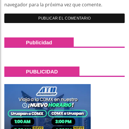
navegador para la próxima vez que comente.
Publicidad
PUBLICIDAD