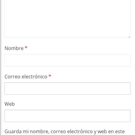
Nombre
*
Correo electrónico
*
Web
Guarda mi nombre, correo electrónico y web en este