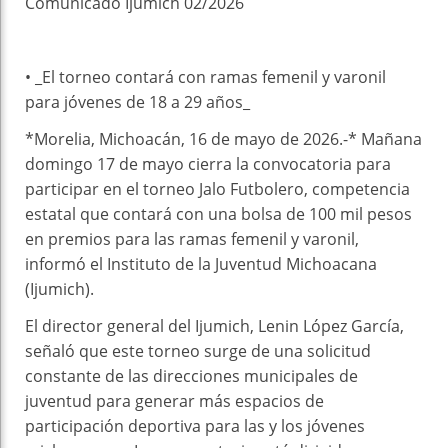
Comunicado Ijumich 02/2026
• _El torneo contará con ramas femenil y varonil
para jóvenes de 18 a 29 años_
*Morelia, Michoacán, 16 de mayo de 2026.-* Mañana
domingo 17 de mayo cierra la convocatoria para
participar en el torneo Jalo Futbolero, competencia
estatal que contará con una bolsa de 100 mil pesos
en premios para las ramas femenil y varonil,
informó el Instituto de la Juventud Michoacana
(Ijumich).
El director general del Ijumich, Lenin López García,
señaló que este torneo surge de una solicitud
constante de las direcciones municipales de
juventud para generar más espacios de
participación deportiva para las y los jóvenes