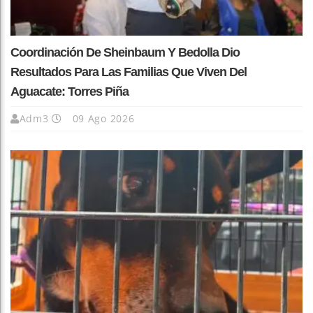
Coordinación De Sheinbaum Y Bedolla Dio
Resultados Para Las Familias Que Viven Del
Aguacate: Torres Piña
Adm3
09 Ago 2026