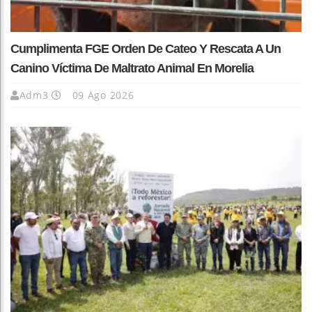
Cumplimenta FGE Orden De Cateo Y Rescata A Un
Canino Víctima De Maltrato Animal En Morelia
Adm3
09 Ago 2026