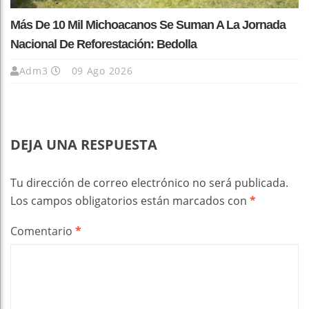
Más De 10 Mil Michoacanos Se Suman A La Jornada
Nacional De Reforestación: Bedolla
Adm3
09 Ago 2026
DEJA UNA RESPUESTA
Tu dirección de correo electrónico no será publicada.
Los campos obligatorios están marcados con
*
Comentario
*