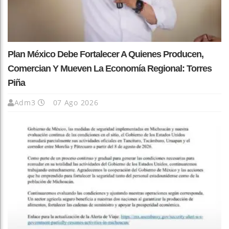
Plan México Debe Fortalecer A Quienes Producen,
Comercian Y Mueven La Economía Regional: Torres
Piña
Adm3
07 Ago 2026