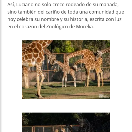
Así, Luciano no solo crece rodeado de su manada,
sino también del cariño de toda una comunidad que
hoy celebra su nombre y su historia, escrita con luz
en el corazón del Zoológico de Morelia.