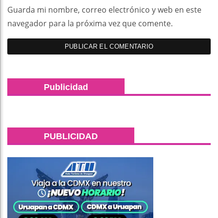
Guarda mi nombre, correo electrónico y web en este
navegador para la próxima vez que comente.
Publicidad
PUBLICIDAD