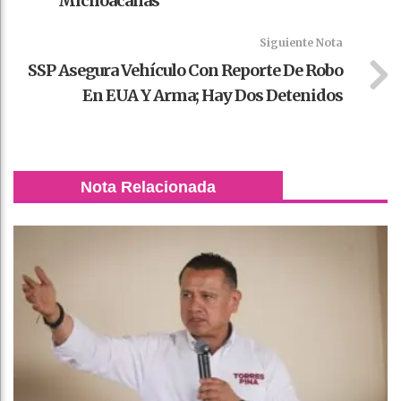
Michoacanas
Siguiente Nota
SSP Asegura Vehículo Con Reporte De Robo
En EUA Y Arma; Hay Dos Detenidos
Nota Relacionada