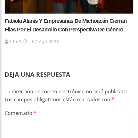
Fabiola Alanís Y Empresarias De Michoacán Cierran
Filas Por El Desarrollo Con Perspectiva De Género
Adm3
07 Ago 2026
DEJA UNA RESPUESTA
Tu dirección de correo electrónico no será publicada.
Los campos obligatorios están marcados con
*
Comentario
*