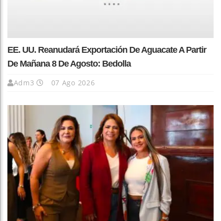
EE. UU. Reanudará Exportación De Aguacate A Partir
De Mañana 8 De Agosto: Bedolla
Adm3
07 Ago 2026