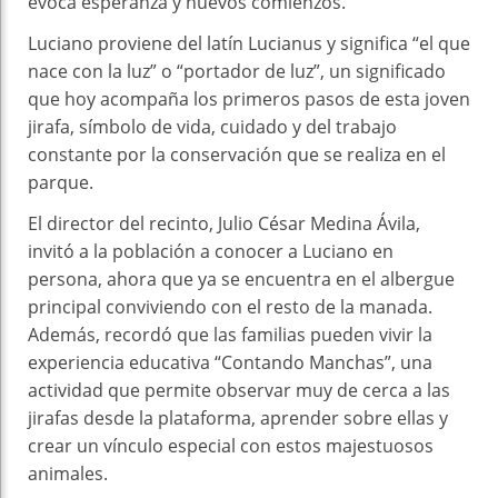
evoca esperanza y nuevos comienzos.
Luciano proviene del latín Lucianus y significa “el que
nace con la luz” o “portador de luz”, un significado
que hoy acompaña los primeros pasos de esta joven
jirafa, símbolo de vida, cuidado y del trabajo
constante por la conservación que se realiza en el
parque.
El director del recinto, Julio César Medina Ávila,
invitó a la población a conocer a Luciano en
persona, ahora que ya se encuentra en el albergue
principal conviviendo con el resto de la manada.
Además, recordó que las familias pueden vivir la
experiencia educativa “Contando Manchas”, una
actividad que permite observar muy de cerca a las
jirafas desde la plataforma, aprender sobre ellas y
crear un vínculo especial con estos majestuosos
animales.