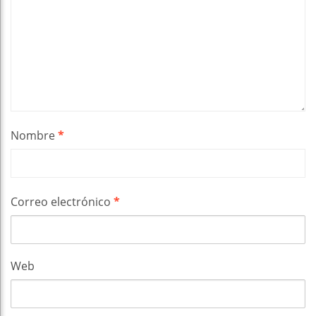
Nombre
*
Correo electrónico
*
Web