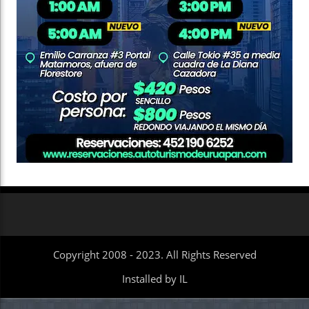
Copyright 2008 - 2023. All Rights Reserved
Installed by IL