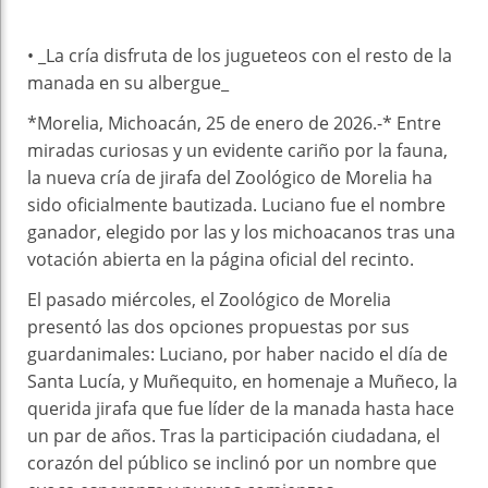
• _La cría disfruta de los jugueteos con el resto de la
manada en su albergue_
*Morelia, Michoacán, 25 de enero de 2026.-* Entre
miradas curiosas y un evidente cariño por la fauna,
la nueva cría de jirafa del Zoológico de Morelia ha
sido oficialmente bautizada. Luciano fue el nombre
ganador, elegido por las y los michoacanos tras una
votación abierta en la página oficial del recinto.
El pasado miércoles, el Zoológico de Morelia
presentó las dos opciones propuestas por sus
guardanimales: Luciano, por haber nacido el día de
Santa Lucía, y Muñequito, en homenaje a Muñeco, la
querida jirafa que fue líder de la manada hasta hace
un par de años. Tras la participación ciudadana, el
corazón del público se inclinó por un nombre que