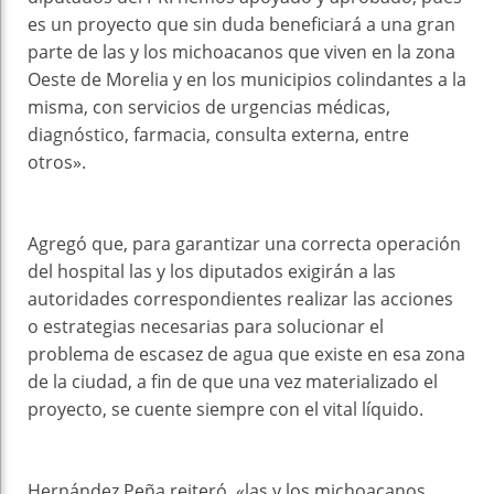
es un proyecto que sin duda beneficiará a una gran
parte de las y los michoacanos que viven en la zona
Oeste de Morelia y en los municipios colindantes a la
misma, con servicios de urgencias médicas,
diagnóstico, farmacia, consulta externa, entre
otros».
Agregó que, para garantizar una correcta operación
del hospital las y los diputados exigirán a las
autoridades correspondientes realizar las acciones
o estrategias necesarias para solucionar el
problema de escasez de agua que existe en esa zona
de la ciudad, a fin de que una vez materializado el
proyecto, se cuente siempre con el vital líquido.
Hernández Peña reiteró, «las y los michoacanos