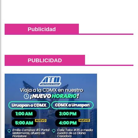
Publicidad
PUBLICIDAD