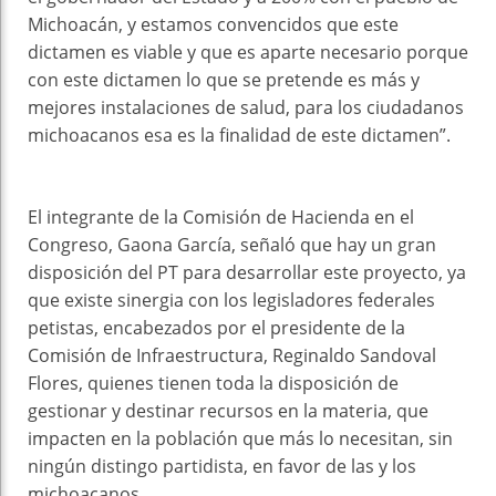
Michoacán, y estamos convencidos que este
dictamen es viable y que es aparte necesario porque
con este dictamen lo que se pretende es más y
mejores instalaciones de salud, para los ciudadanos
michoacanos esa es la finalidad de este dictamen”.
El integrante de la Comisión de Hacienda en el
Congreso, Gaona García, señaló que hay un gran
disposición del PT para desarrollar este proyecto, ya
que existe sinergia con los legisladores federales
petistas, encabezados por el presidente de la
Comisión de Infraestructura, Reginaldo Sandoval
Flores, quienes tienen toda la disposición de
gestionar y destinar recursos en la materia, que
impacten en la población que más lo necesitan, sin
ningún distingo partidista, en favor de las y los
michoacanos.