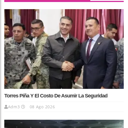
Torres Piña Y El Costo De Asumir La Seguridad
Adm3
08 Ago 2026