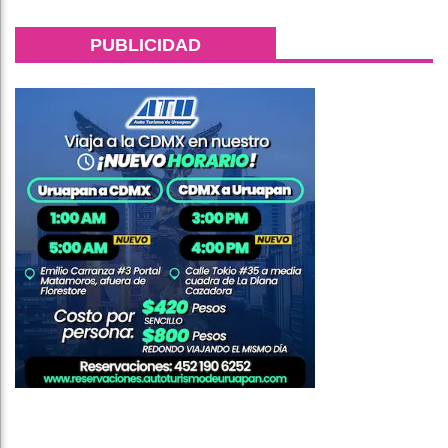
PUBLICIDAD