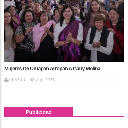
Mujeres De Uruapan Arropan A Gaby Molina
Adm3
08 Ago 2026
Publicidad