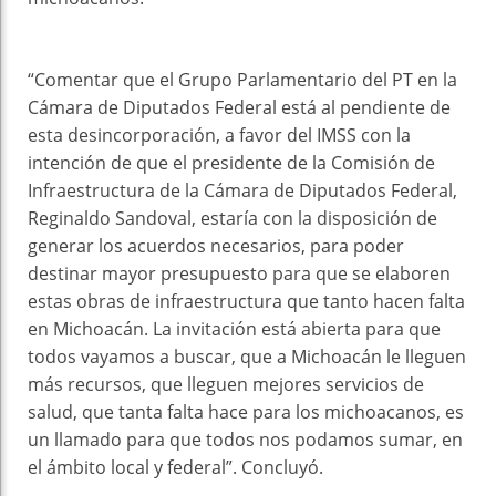
“Comentar que el Grupo Parlamentario del PT en la
Cámara de Diputados Federal está al pendiente de
esta desincorporación, a favor del IMSS con la
intención de que el presidente de la Comisión de
Infraestructura de la Cámara de Diputados Federal,
Reginaldo Sandoval, estaría con la disposición de
generar los acuerdos necesarios, para poder
destinar mayor presupuesto para que se elaboren
estas obras de infraestructura que tanto hacen falta
en Michoacán. La invitación está abierta para que
todos vayamos a buscar, que a Michoacán le lleguen
más recursos, que lleguen mejores servicios de
salud, que tanta falta hace para los michoacanos, es
un llamado para que todos nos podamos sumar, en
el ámbito local y federal”. Concluyó.