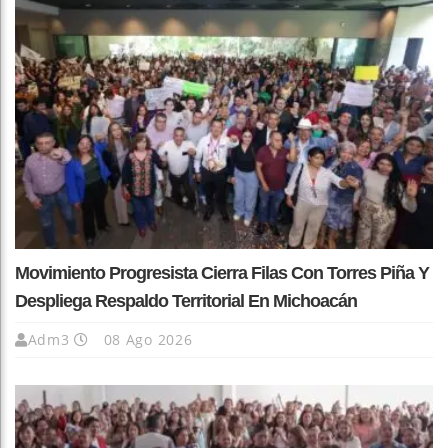
Movimiento Progresista Cierra Filas Con Torres Piña Y
Despliega Respaldo Territorial En Michoacán
Adm3
08 Ago 2026