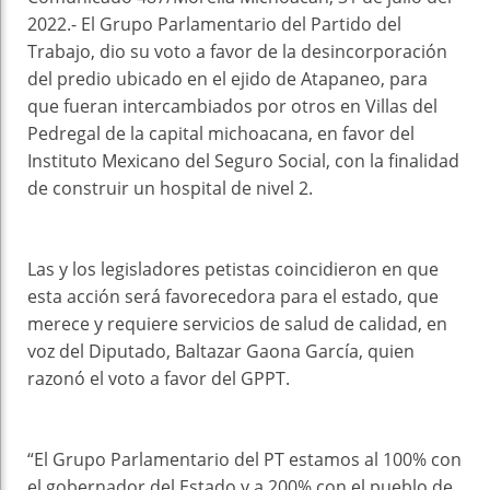
2022.- El Grupo Parlamentario del Partido del
Trabajo, dio su voto a favor de la desincorporación
del predio ubicado en el ejido de Atapaneo, para
que fueran intercambiados por otros en Villas del
Pedregal de la capital michoacana, en favor del
Instituto Mexicano del Seguro Social, con la finalidad
de construir un hospital de nivel 2.
Las y los legisladores petistas coincidieron en que
esta acción será favorecedora para el estado, que
merece y requiere servicios de salud de calidad, en
voz del Diputado, Baltazar Gaona García, quien
razonó el voto a favor del GPPT.
“El Grupo Parlamentario del PT estamos al 100% con
el gobernador del Estado y a 200% con el pueblo de