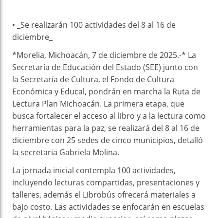
• _Se realizarán 100 actividades del 8 al 16 de
diciembre_
*Morelia, Michoacán, 7 de diciembre de 2025.-* La
Secretaría de Educación del Estado (SEE) junto con
la Secretaría de Cultura, el Fondo de Cultura
Económica y Educal, pondrán en marcha la Ruta de
Lectura Plan Michoacán. La primera etapa, que
busca fortalecer el acceso al libro y a la lectura como
herramientas para la paz, se realizará del 8 al 16 de
diciembre con 25 sedes de cinco municipios, detalló
la secretaria Gabriela Molina.
La jornada inicial contempla 100 actividades,
incluyendo lecturas compartidas, presentaciones y
talleres, además el Librobús ofrecerá materiales a
bajo costo. Las actividades se enfocarán en escuelas