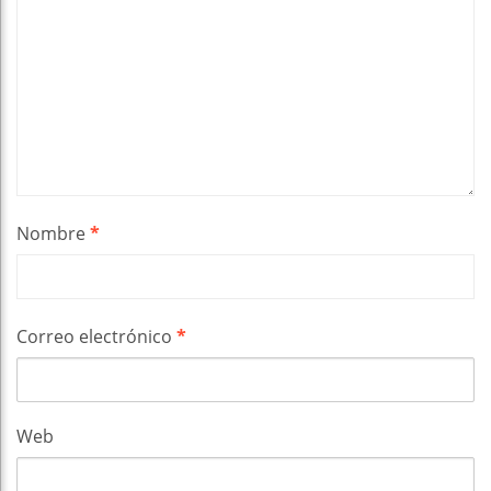
Nombre
*
Correo electrónico
*
Web