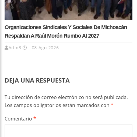
Organizaciones Sindicales Y Sociales De Michoacán
Respaldan A Raúl Morón Rumbo Al 2027
Adm3
08 Ago 2026
DEJA UNA RESPUESTA
Tu dirección de correo electrónico no será publicada.
Los campos obligatorios están marcados con
*
Comentario
*