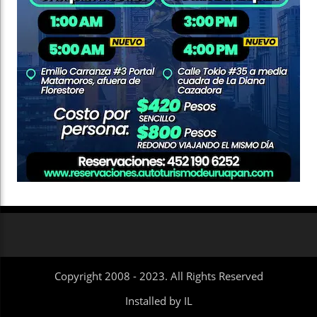
Copyright 2008 - 2023. All Rights Reserved
Installed by IL