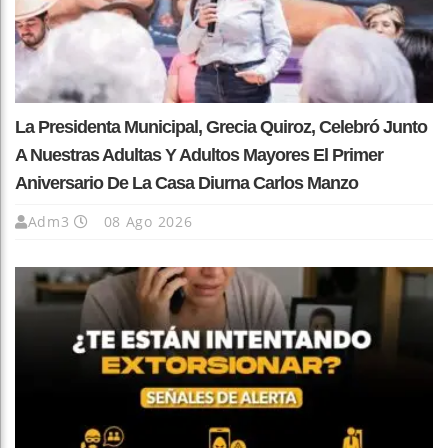
La Presidenta Municipal, Grecia Quiroz, Celebró Junto
A Nuestras Adultas Y Adultos Mayores El Primer
Aniversario De La Casa Diurna Carlos Manzo
Adm3
08 Ago 2026