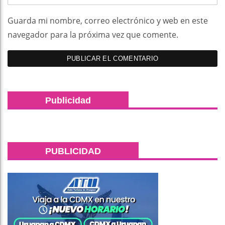
Guarda mi nombre, correo electrónico y web en este
navegador para la próxima vez que comente.
Publicidad
PUBLICIDAD