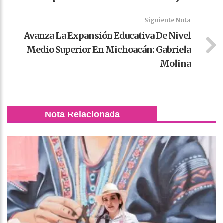
Siguiente Nota
Avanza La Expansión Educativa De Nivel
Medio Superior En Michoacán: Gabriela
Molina
Nota Relacionada