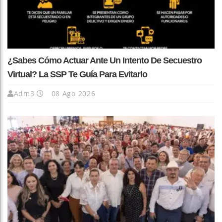
¿Sabes Cómo Actuar Ante Un Intento De Secuestro
Virtual? La SSP Te Guía Para Evitarlo
Adm3
08 Ago 2026