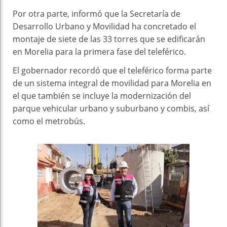
Por otra parte, informó que la Secretaría de
Desarrollo Urbano y Movilidad ha concretado el
montaje de siete de las 33 torres que se edificarán
en Morelia para la primera fase del teleférico.
El gobernador recordó que el teleférico forma parte
de un sistema integral de movilidad para Morelia en
el que también se incluye la modernización del
parque vehicular urbano y suburbano y combis, así
como el metrobús.