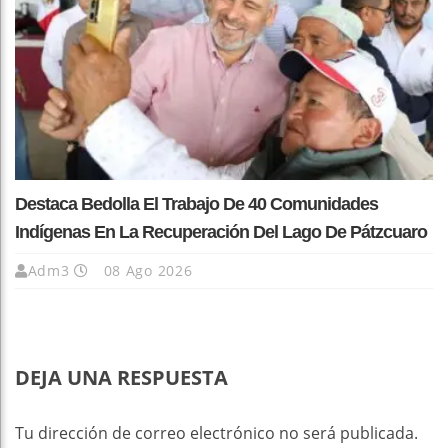
Destaca Bedolla El Trabajo De 40 Comunidades
Indígenas En La Recuperación Del Lago De Pátzcuaro
Adm3
08 Ago 2026
DEJA UNA RESPUESTA
Tu dirección de correo electrónico no será publicada.