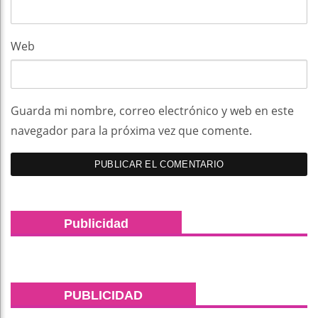
Web
Guarda mi nombre, correo electrónico y web en este
navegador para la próxima vez que comente.
Publicidad
PUBLICIDAD