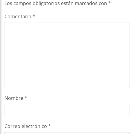
Los campos obligatorios están marcados con
*
Comentario
*
Nombre
*
Correo electrónico
*