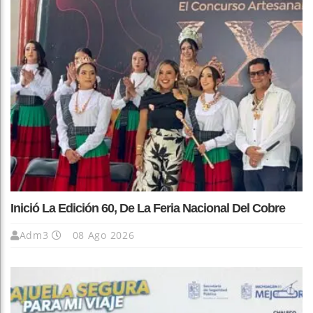
Inició La Edición 60, De La Feria Nacional Del Cobre
Adm3
08 Ago 2026