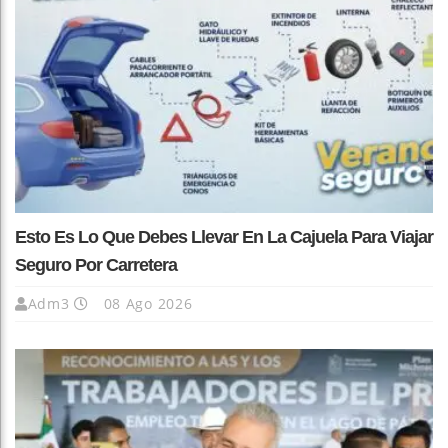
Esto Es Lo Que Debes Llevar En La Cajuela Para Viajar
Seguro Por Carretera
Adm3
08 Ago 2026