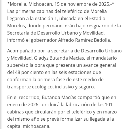
*Morelia, Michoacán, 15 de noviembre de 2025.-*
Las primeras cabinas del teleférico de Morelia
llegaron a la estación 1, ubicada en el Estadio
Morelos, donde permanecerán bajo resguardo de la
Secretaría de Desarrollo Urbano y Movilidad,
informó el gobernador Alfredo Ramírez Bedolla.
Acompañado por la secretaria de Desarrollo Urbano
y Movilidad, Gladyz Butanda Macías, el mandatario
supervisó la obra que presenta un avance general
del 48 por ciento en las seis estaciones que
conforman la primera fase de este medio de
transporte ecológico, inclusivo y seguro.
En el recorrido, Butanda Macías compartió que en
enero de 2026 concluirá la fabricación de las 101
cabinas que circularán por el teleférico y en marzo
del mismo año se prevé formalizar su llegada a la
capital michoacana.