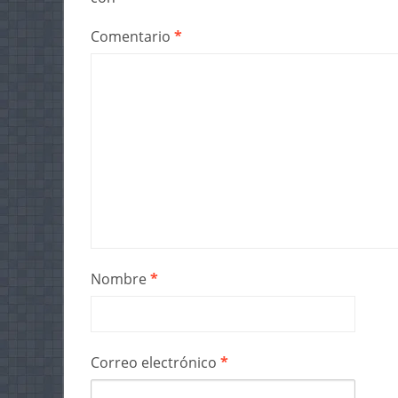
Comentario
*
Nombre
*
Correo electrónico
*