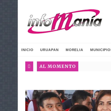
INICIO
URUAPAN
MORELIA
MUNICIPIO
AL MOMENTO