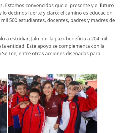
nes. Estamos convencidos que el presente y el futuro
 lo decimos fuerte y claro: el camino es educación,
 mil 500 estudiantes, docentes, padres y madres de
o a estudiar, Jalo por la paz» beneficia a 204 mil
e la entidad. Este apoyo se complementa con la
 Se Lee, entre otras acciones diseñadas para