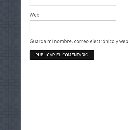
Web
Guarda mi nombre, correo electrónico y web 