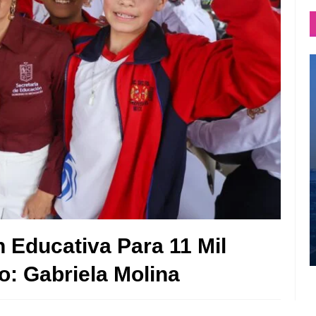
 Educativa Para 11 Mil
: Gabriela Molina