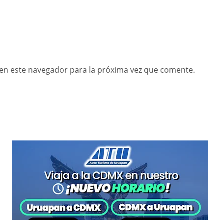
en este navegador para la próxima vez que comente.