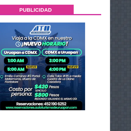
PUBLICIDAD