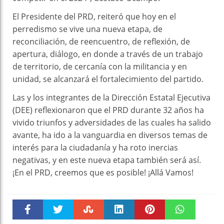
El Presidente del PRD, reiteró que hoy en el
perredismo se vive una nueva etapa, de
reconciliación, de reencuentro, de reflexión, de
apertura, diálogo, en donde a través de un trabajo
de territorio, de cercanía con la militancia y en
unidad, se alcanzará el fortalecimiento del partido.
Las y los integrantes de la Dirección Estatal Ejecutiva
(DEE) reflexionaron que el PRD durante 32 años ha
vivido triunfos y adversidades de las cuales ha salido
avante, ha ido a la vanguardia en diversos temas de
interés para la ciudadanía y ha roto inercias
negativas, y en este nueva etapa también será así.
¡En el PRD, creemos que es posible! ¡Allá Vamos!