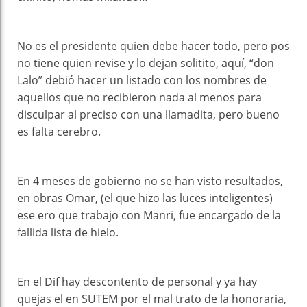
No es el presidente quien debe hacer todo, pero pos
no tiene quien revise y lo dejan solitito, aquí, “don
Lalo” debió hacer un listado con los nombres de
aquellos que no recibieron nada al menos para
disculpar al preciso con una llamadita, pero bueno
es falta cerebro.
En 4 meses de gobierno no se han visto resultados,
en obras Omar, (el que hizo las luces inteligentes)
ese ero que trabajo con Manri, fue encargado de la
fallida lista de hielo.
En el Dif hay descontento de personal y ya hay
quejas el en SUTEM por el mal trato de la honoraria,