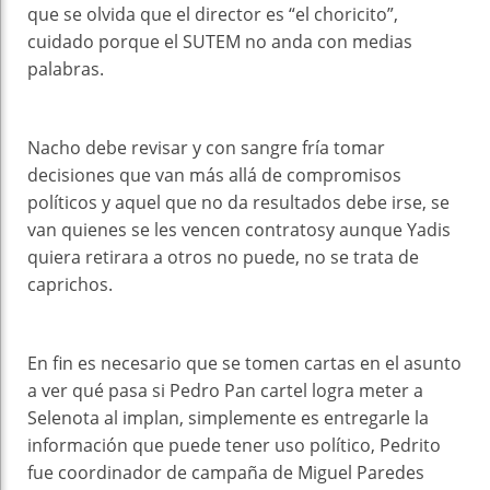
que se olvida que el director es “el choricito”,
cuidado porque el SUTEM no anda con medias
palabras.
Nacho debe revisar y con sangre fría tomar
decisiones que van más allá de compromisos
políticos y aquel que no da resultados debe irse, se
van quienes se les vencen contratosy aunque Yadis
quiera retirara a otros no puede, no se trata de
caprichos.
En fin es necesario que se tomen cartas en el asunto
a ver qué pasa si Pedro Pan cartel logra meter a
Selenota al implan, simplemente es entregarle la
información que puede tener uso político, Pedrito
fue coordinador de campaña de Miguel Paredes