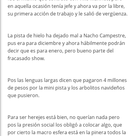
en aquella ocasión tenía jefe y ahora va por la libre,
su primera acción de trabajo y le salió de vergüenza.
La pista de hielo ha dejado mal a Nacho Campestre,
pus era para diciembre y ahora hábilmente podrán
decir que es para enero, pero bueno parte del
fracasado show.
Pos las lenguas largas dicen que pagaron 4 millones
de pesos por la mini pista y los arbolitos navideños
que pusieron.
Para ser herejes está bien, no querían nada pero
pos la presión social los obligó a colocar algo, que
por cierto la macro esfera está en la pinera todos la