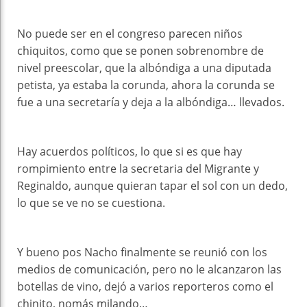
No puede ser en el congreso parecen niños
chiquitos, como que se ponen sobrenombre de
nivel preescolar, que la albóndiga a una diputada
petista, ya estaba la corunda, ahora la corunda se
fue a una secretaría y deja a la albóndiga… llevados.
Hay acuerdos políticos, lo que si es que hay
rompimiento entre la secretaria del Migrante y
Reginaldo, aunque quieran tapar el sol con un dedo,
lo que se ve no se cuestiona.
Y bueno pos Nacho finalmente se reunió con los
medios de comunicación, pero no le alcanzaron las
botellas de vino, dejó a varios reporteros como el
chinito, nomás milando…