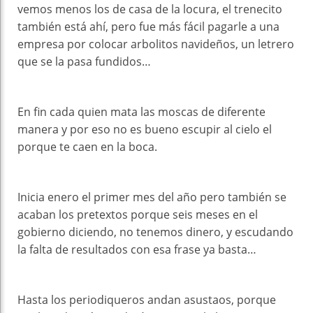
vemos menos los de casa de la locura, el trenecito
también está ahí, pero fue más fácil pagarle a una
empresa por colocar arbolitos navideños, un letrero
que se la pasa fundidos…
En fin cada quien mata las moscas de diferente
manera y por eso no es bueno escupir al cielo el
porque te caen en la boca.
Inicia enero el primer mes del año pero también se
acaban los pretextos porque seis meses en el
gobierno diciendo, no tenemos dinero, y escudando
la falta de resultados con esa frase ya basta…
Hasta los periodiqueros andan asustaos, porque