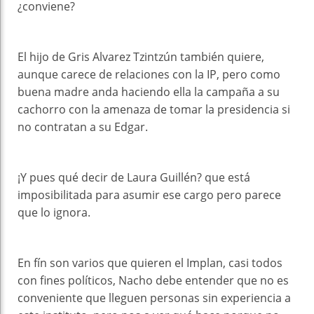
¿conviene?
El hijo de Gris Alvarez Tzintzún también quiere,
aunque carece de relaciones con la IP, pero como
buena madre anda haciendo ella la campaña a su
cachorro con la amenaza de tomar la presidencia si
no contratan a su Edgar.
¡Y pues qué decir de Laura Guillén? que está
imposibilitada para asumir ese cargo pero parece
que lo ignora.
En fín son varios que quieren el Implan, casi todos
con fines políticos, Nacho debe entender que no es
conveniente que lleguen personas sin experiencia a