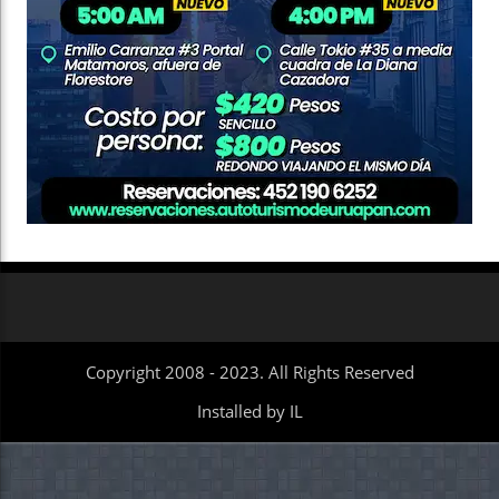
Copyright 2008 - 2023. All Rights Reserved
Installed by IL