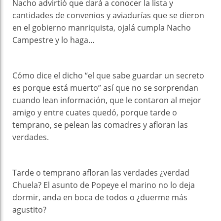
Nacho advirtió que dará a conocer la lista y
cantidades de convenios y aviadurías que se dieron
en el gobierno manriquista, ojalá cumpla Nacho
Campestre y lo haga…
Cómo dice el dicho “el que sabe guardar un secreto
es porque está muerto” así que no se sorprendan
cuando lean información, que le contaron al mejor
amigo y entre cuates quedó, porque tarde o
temprano, se pelean las comadres y afloran las
verdades.
Tarde o temprano afloran las verdades ¿verdad
Chuela? El asunto de Popeye el marino no lo deja
dormir, anda en boca de todos o ¿duerme más
agustito?