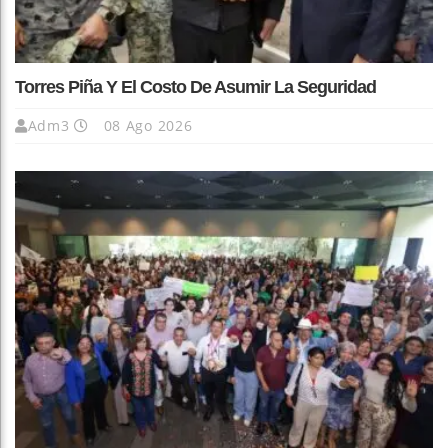
Torres Piña Y El Costo De Asumir La Seguridad
Adm3
08 Ago 2026