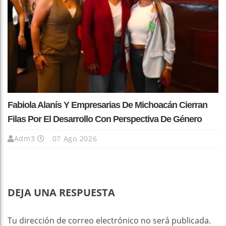
Fabiola Alanís Y Empresarias De Michoacán Cierran
Filas Por El Desarrollo Con Perspectiva De Género
Adm3
07 Ago 2026
DEJA UNA RESPUESTA
Tu dirección de correo electrónico no será publicada.