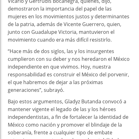
Vicario y Gertrudis Bocanegra, quienes, dijo,
demostraron la importancia del papel de las
mujeres en los movimientos justos y determinantes
de la patria, además de Vicente Guerrero, quien,
junto con Guadalupe Victoria, mantuvieron el
movimiento cuando era más difícil resistirlo.
“Hace más de dos siglos, las y los insurgentes
cumplieron con su deber y nos heredaron el México
independiente en que vivimos. Hoy, nuestra
responsabilidad es construir el México del porvenir,
el que habremos de dejar a las próximas
generaciones”, subrayó.
Bajo estos argumentos, Gladyz Butanda convocó a
mantener vigente el legado de las y los héroes
independentistas, a fin de fortalecer la identidad de
México como nación y promover el blindaje de la
soberanía, frente a cualquier tipo de embate