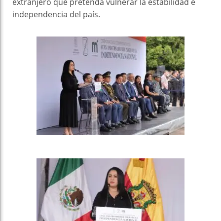
extranjero que pretenda vulnerar la estabilidad e
independencia del país.