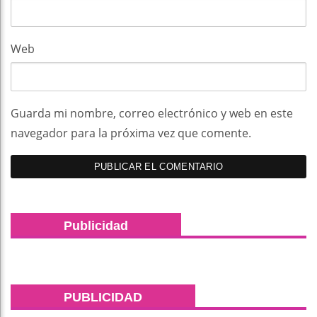
Web
Guarda mi nombre, correo electrónico y web en este
navegador para la próxima vez que comente.
Publicidad
PUBLICIDAD