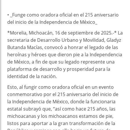
• _Funge como oradora oficial en el 215 aniversario
del inicio de la Independencia de México_
*Morelia, Michoacán, 16 de septiembre de 2025.-* La
secretaria de Desarrollo Urbano y Movilidad, Gladyz
Butanda Macías, convocó a honrar el legado de las
heroínas y héroes que dieron pie a la Independencia
de México, a fin de que su legado represente una
plataforma de desarrollo y prosperidad para la
identidad de la nación.
Esto, al fungir como oradora oficial en un evento
conmemorativo por el 215 aniversario del inicio de
la Independencia de México, donde la funcionaria
estatal subrayó que, “así como hace 215 años, las
michoacanas y los michoacanos estamos de pie,
listos para aportar a la gran transformación de la