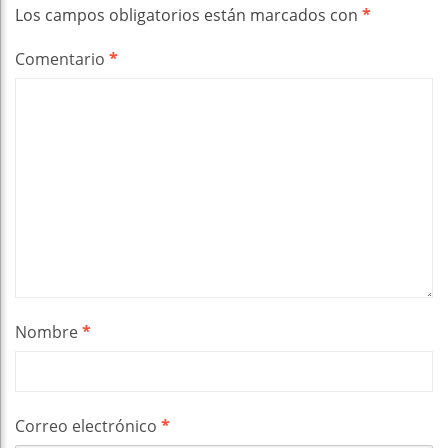
Los campos obligatorios están marcados con
*
Comentario
*
Nombre
*
Correo electrónico
*