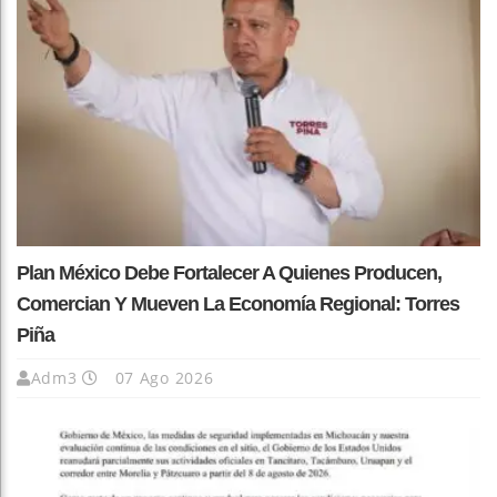
Plan México Debe Fortalecer A Quienes Producen,
Comercian Y Mueven La Economía Regional: Torres
Piña
Adm3
07 Ago 2026