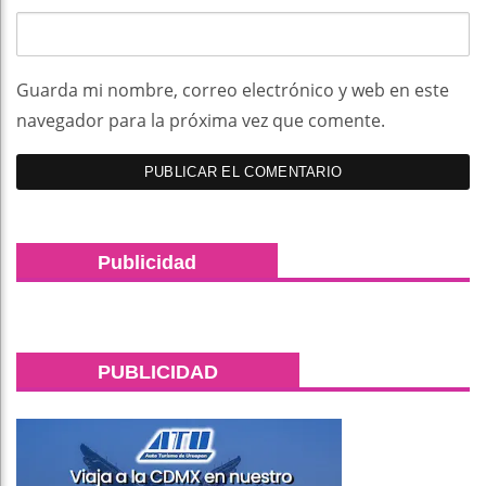
Guarda mi nombre, correo electrónico y web en este
navegador para la próxima vez que comente.
Publicidad
PUBLICIDAD