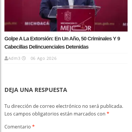
Golpe A La Extorsión: En Un Año, 50 Criminales Y 9
Cabecillas Delincuenciales Detenidas
Adm3
06 Ago 2026
DEJA UNA RESPUESTA
Tu dirección de correo electrónico no será publicada.
Los campos obligatorios están marcados con
*
Comentario
*