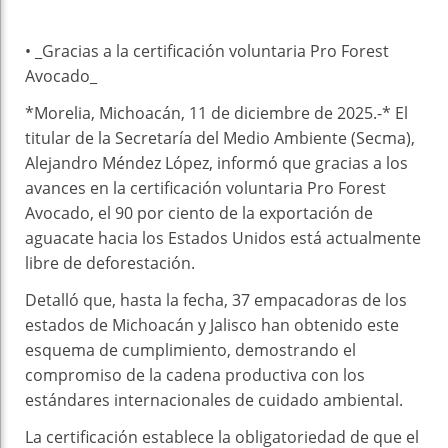
• _Gracias a la certificación voluntaria Pro Forest
Avocado_
*Morelia, Michoacán, 11 de diciembre de 2025.-* El
titular de la Secretaría del Medio Ambiente (Secma),
Alejandro Méndez López, informó que gracias a los
avances en la certificación voluntaria Pro Forest
Avocado, el 90 por ciento de la exportación de
aguacate hacia los Estados Unidos está actualmente
libre de deforestación.
Detalló que, hasta la fecha, 37 empacadoras de los
estados de Michoacán y Jalisco han obtenido este
esquema de cumplimiento, demostrando el
compromiso de la cadena productiva con los
estándares internacionales de cuidado ambiental.
La certificación establece la obligatoriedad de que el