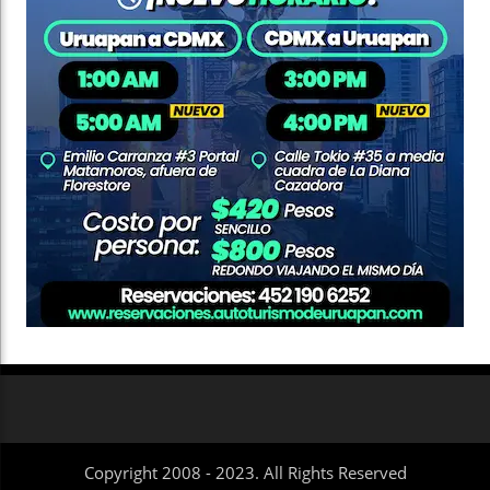
Copyright 2008 - 2023. All Rights Reserved