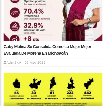
Gaby Molina Se Consolida Como La Mujer Mejor
Evaluada De Morena En Michoacán
Adm3
06 Ago 2026