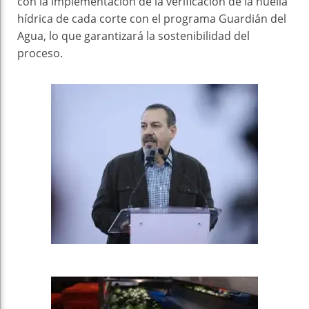
con la implementación de la verificación de la huella
hídrica de cada corte con el programa Guardián del
Agua, lo que garantizará la sostenibilidad del
proceso.