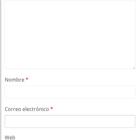
Nombre
*
Correo electrónico
*
Web