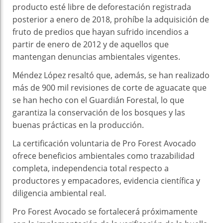
producto esté libre de deforestación registrada
posterior a enero de 2018, prohíbe la adquisición de
fruto de predios que hayan sufrido incendios a
partir de enero de 2012 y de aquellos que
mantengan denuncias ambientales vigentes.
Méndez López resaltó que, además, se han realizado
más de 900 mil revisiones de corte de aguacate que
se han hecho con el Guardián Forestal, lo que
garantiza la conservación de los bosques y las
buenas prácticas en la producción.
La certificación voluntaria de Pro Forest Avocado
ofrece beneficios ambientales como trazabilidad
completa, independencia total respecto a
productores y empacadores, evidencia científica y
diligencia ambiental real.
Pro Forest Avocado se fortalecerá próximamente