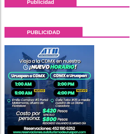
Publicidad
PUBLICIDAD