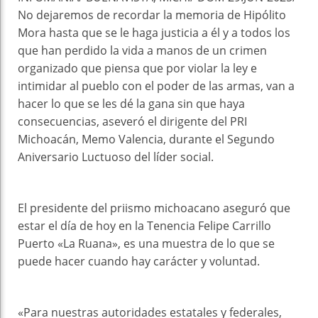
No dejaremos de recordar la memoria de Hipólito
Mora hasta que se le haga justicia a él y a todos los
que han perdido la vida a manos de un crimen
organizado que piensa que por violar la ley e
intimidar al pueblo con el poder de las armas, van a
hacer lo que se les dé la gana sin que haya
consecuencias, aseveró el dirigente del PRI
Michoacán, Memo Valencia, durante el Segundo
Aniversario Luctuoso del líder social.
El presidente del priismo michoacano aseguró que
estar el día de hoy en la Tenencia Felipe Carrillo
Puerto «La Ruana», es una muestra de lo que se
puede hacer cuando hay carácter y voluntad.
«Para nuestras autoridades estatales y federales,