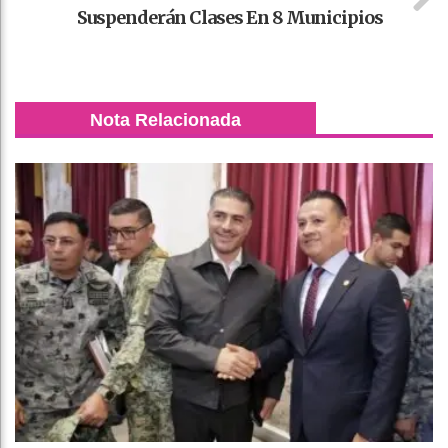
Suspenderán Clases En 8 Municipios
Nota Relacionada