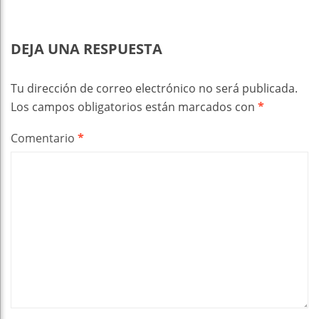
DEJA UNA RESPUESTA
Tu dirección de correo electrónico no será publicada.
Los campos obligatorios están marcados con
*
Comentario
*