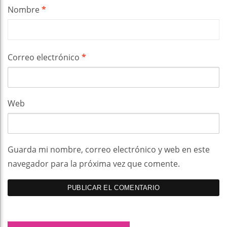
Nombre
*
Correo electrónico
*
Web
Guarda mi nombre, correo electrónico y web en este
navegador para la próxima vez que comente.