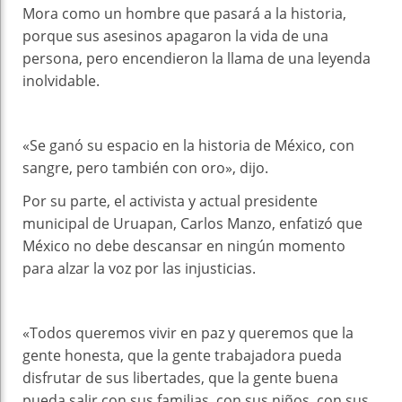
Mora como un hombre que pasará a la historia,
porque sus asesinos apagaron la vida de una
persona, pero encendieron la llama de una leyenda
inolvidable.
«Se ganó su espacio en la historia de México, con
sangre, pero también con oro», dijo.
Por su parte, el activista y actual presidente
municipal de Uruapan, Carlos Manzo, enfatizó que
México no debe descansar en ningún momento
para alzar la voz por las injusticias.
«Todos queremos vivir en paz y queremos que la
gente honesta, que la gente trabajadora pueda
disfrutar de sus libertades, que la gente buena
pueda salir con sus familias, con sus niños, con sus