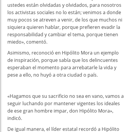
ustedes están olvidadas y olvidados, para nosotros
los activistas sociales no lo están; venimos a donde
muy pocos se atreven a venir, de los que muchos ni
siquiera quieren hablar, porque prefieren evadir la
responsabilidad y cambiar el tema, porque tienen
miedo», comentó.
Asimismo, reconoció en Hipólito Mora un ejemplo
de inspiración, porque sabía que los delincuentes
esperaban el momento para arrebatarle la vida y
pese a ello, no huyó a otra ciudad o país.
«Hagamos que su sacrificio no sea en vano, vamos a
seguir luchando por mantener vigentes los ideales
de ese gran hombre impar, don Hipólito Mora»,
indicó.
De igual manera, el líder estatal recordó a Hipólito