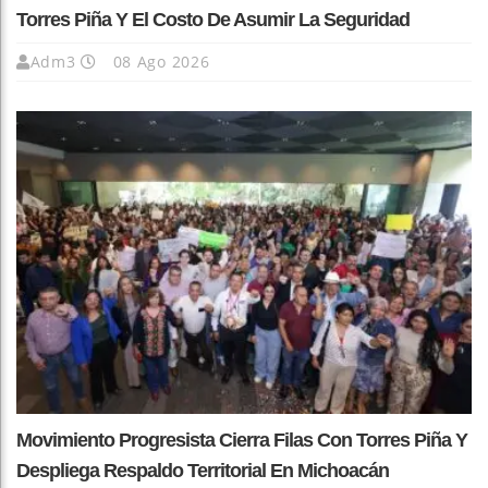
Torres Piña Y El Costo De Asumir La Seguridad
Adm3
08 Ago 2026
Movimiento Progresista Cierra Filas Con Torres Piña Y
Despliega Respaldo Territorial En Michoacán