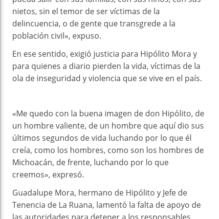
nietos, sin el temor de ser víctimas de la
delincuencia, o de gente que transgrede a la
población civil», expuso.
En ese sentido, exigió justicia para Hipólito Mora y
para quienes a diario pierden la vida, víctimas de la
ola de inseguridad y violencia que se vive en el país.
«Me quedo con la buena imagen de don Hipólito, de
un hombre valiente, de un hombre que aquí dio sus
últimos segundos de vida luchando por lo que él
creía, como los hombres, como son los hombres de
Michoacán, de frente, luchando por lo que
creemos», expresó.
Guadalupe Mora, hermano de Hipólito y Jefe de
Tenencia de La Ruana, lamentó la falta de apoyo de
las autoridades para detener a los responsables.