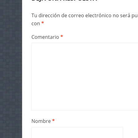
Tu dirección de correo electrónico no será pu
con
*
Comentario
*
Nombre
*