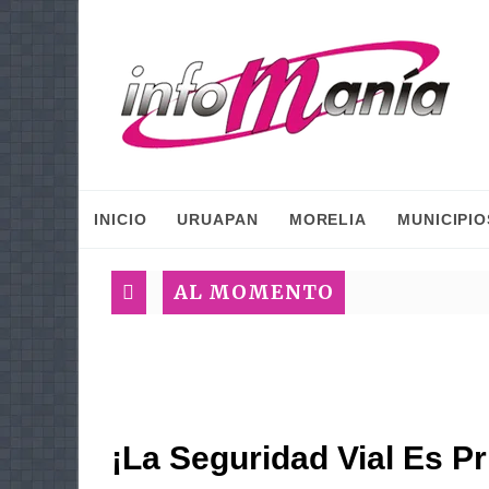
INICIO
URUAPAN
MORELIA
MUNICIPIO
AL MOMENTO
¡La Seguridad Vial Es P