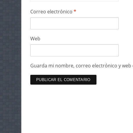
Correo electrónico
*
Web
Guarda mi nombre, correo electrónico y web 