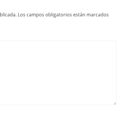
blicada.
Los campos obligatorios están marcados