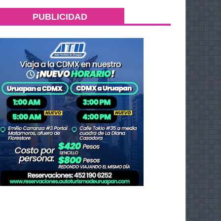
PUBLICIDAD