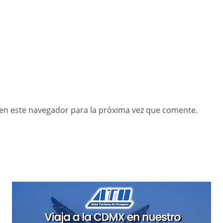
en este navegador para la próxima vez que comente.