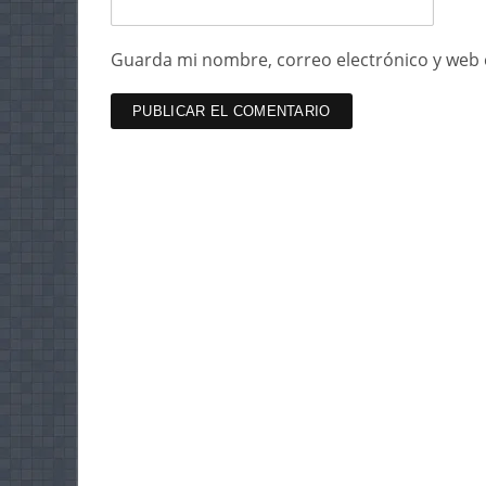
Guarda mi nombre, correo electrónico y web 