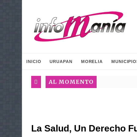
INICIO
URUAPAN
MORELIA
MUNICIPIO
AL MOMENTO
La Salud, Un Derecho F