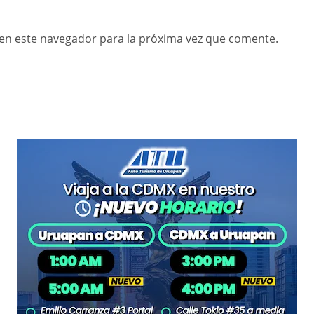
en este navegador para la próxima vez que comente.