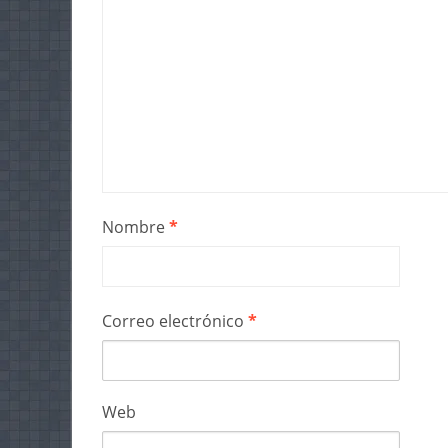
Nombre
*
Correo electrónico
*
Web