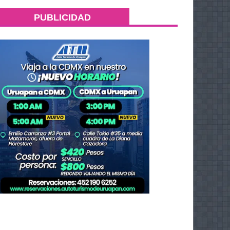
PUBLICIDAD