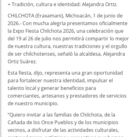
+ Tradición, cultura e identidad: Alejandra Ortiz.
CHILCHOTA (Eraxamani), Michoacán, 1 de junio de
2026.- Con mucha alegría presentamos oficialmente
la Expo Fiesta Chilchota 2026, una celebración que
del 19 al 26 de julio nos permitirá compartir lo mejor
de nuestra cultura, nuestras tradiciones y el orgullo
de ser chilchotenses, señaló la alcaldesa, Alejandra
Ortiz Suárez.
Esta fiesta, dijo, representa una gran oportunidad
para fortalecer nuestra identidad, impulsar el
talento local y generar beneficios para
comerciantes, artesanos y prestadores de servicios
de nuestro municipio.
“Quiero invitar a las familias de Chilchota, de la
Cañada de los Once Pueblos y de los municipios
vecinos, a disfrutar de las actividades culturales,