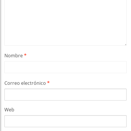
Nombre
*
Correo electrónico
*
Web