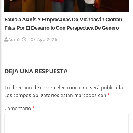
Fabiola Alanís Y Empresarias De Michoacán Cierran
Filas Por El Desarrollo Con Perspectiva De Género
Adm3
07 Ago 2026
DEJA UNA RESPUESTA
Tu dirección de correo electrónico no será publicada.
Los campos obligatorios están marcados con
*
Comentario
*