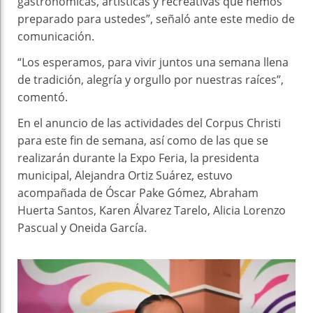
gastronómicas, artísticas y recreativas que hemos
preparado para ustedes”, señaló ante este medio de
comunicación.
“Los esperamos, para vivir juntos una semana llena
de tradición, alegría y orgullo por nuestras raíces”,
comentó.
En el anuncio de las actividades del Corpus Christi
para este fin de semana, así como de las que se
realizarán durante la Expo Feria, la presidenta
municipal, Alejandra Ortiz Suárez, estuvo
acompañada de Óscar Pake Gómez, Abraham
Huerta Santos, Karen Álvarez Tarelo, Alicia Lorenzo
Pascual y Oneida García.