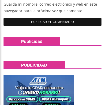
Guarda mi nombre, correo electrónico y web en este
navegador para la próxima vez que comente.
Publicidad
PUBLICIDAD