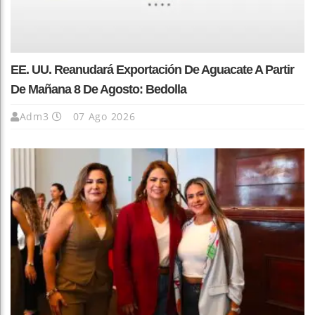
EE. UU. Reanudará Exportación De Aguacate A Partir
De Mañana 8 De Agosto: Bedolla
Adm3
07 Ago 2026