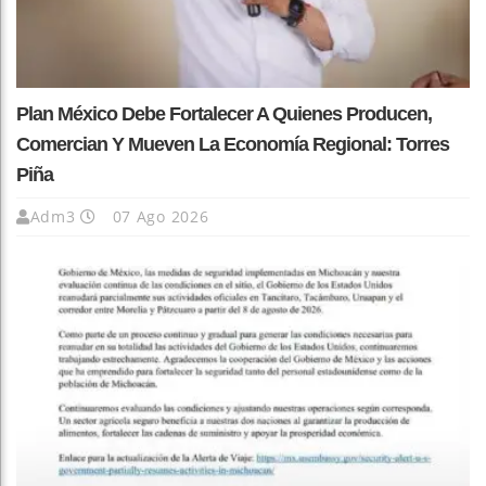
Plan México Debe Fortalecer A Quienes Producen,
Comercian Y Mueven La Economía Regional: Torres
Piña
Adm3
07 Ago 2026