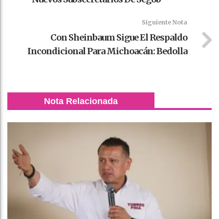
Siguiente Nota
Con Sheinbaum Sigue El Respaldo
Incondicional Para Michoacán: Bedolla
Nota Relacionada