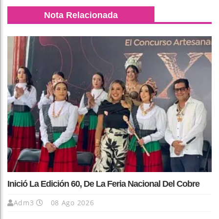
Nota Relacionada
Inició La Edición 60, De La Feria Nacional Del Cobre
Adm3
08 Ago 2026