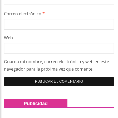
Correo electrónico
*
Web
Guarda mi nombre, correo electrónico y web en este
navegador para la próxima vez que comente.
Publicidad