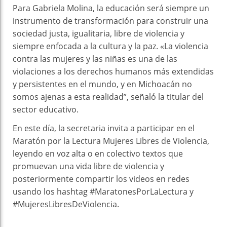
Para Gabriela Molina, la educación será siempre un
instrumento de transformación para construir una
sociedad justa, igualitaria, libre de violencia y
siempre enfocada a la cultura y la paz. «La violencia
contra las mujeres y las niñas es una de las
violaciones a los derechos humanos más extendidas
y persistentes en el mundo, y en Michoacán no
somos ajenas a esta realidad”, señaló la titular del
sector educativo.
En este día, la secretaria invita a participar en el
Maratón por la Lectura Mujeres Libres de Violencia,
leyendo en voz alta o en colectivo textos que
promuevan una vida libre de violencia y
posteriormente compartir los videos en redes
usando los hashtag #MaratonesPorLaLectura y
#MujeresLibresDeViolencia.