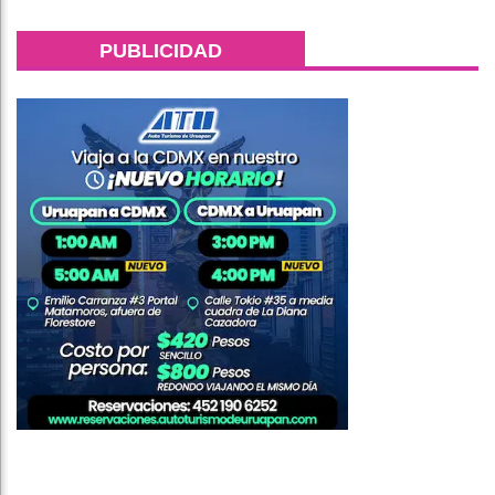
PUBLICIDAD