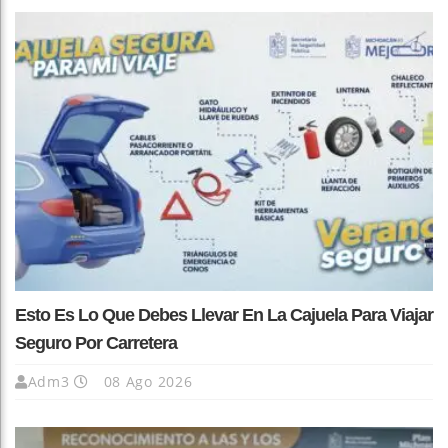
Esto Es Lo Que Debes Llevar En La Cajuela Para Viajar
Seguro Por Carretera
Adm3
08 Ago 2026