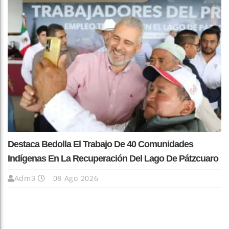
Destaca Bedolla El Trabajo De 40 Comunidades
Indígenas En La Recuperación Del Lago De Pátzcuaro
Adm3
08 Ago 2026