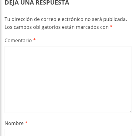
DEJA UNA RESPUESTA
Tu dirección de correo electrónico no será publicada.
Los campos obligatorios están marcados con
*
Comentario
*
Nombre
*