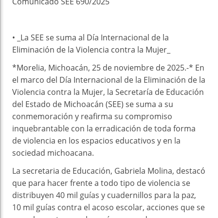
Comunicado SEE 690/2025
• _La SEE se suma al Día Internacional de la
Eliminación de la Violencia contra la Mujer_
*Morelia, Michoacán, 25 de noviembre de 2025.-* En
el marco del Día Internacional de la Eliminación de la
Violencia contra la Mujer, la Secretaría de Educación
del Estado de Michoacán (SEE) se suma a su
conmemoración y reafirma su compromiso
inquebrantable con la erradicación de toda forma
de violencia en los espacios educativos y en la
sociedad michoacana.
La secretaria de Educación, Gabriela Molina, destacó
que para hacer frente a todo tipo de violencia se
distribuyen 40 mil guías y cuadernillos para la paz,
10 mil guías contra el acoso escolar, acciones que se