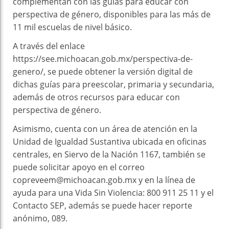
complementan con las guías para educar con
perspectiva de género, disponibles para las más de
11 mil escuelas de nivel básico.
A través del enlace
https://see.michoacan.gob.mx/perspectiva-de-
genero/, se puede obtener la versión digital de
dichas guías para preescolar, primaria y secundaria,
además de otros recursos para educar con
perspectiva de género.
Asimismo, cuenta con un área de atención en la
Unidad de Igualdad Sustantiva ubicada en oficinas
centrales, en Siervo de la Nación 1167, también se
puede solicitar apoyo en el correo
copreveem@michoacan.gob.mx y en la línea de
ayuda para una Vida Sin Violencia: 800 911 25 11 y el
Contacto SEP, además se puede hacer reporte
anónimo, 089.