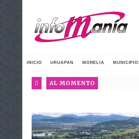
INICIO
URUAPAN
MORELIA
MUNICIPIO
AL MOMENTO