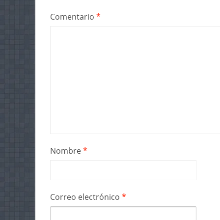
Comentario
*
Nombre
*
Correo electrónico
*