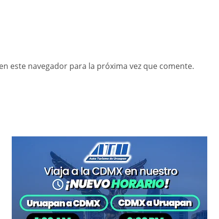
en este navegador para la próxima vez que comente.