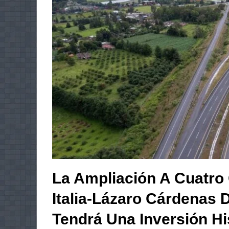
La Ampliación A Cuatro
Italia-Lázaro Cárdenas D
Tendrá Una Inversión His