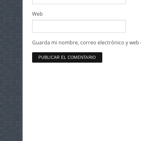
Web
Guarda mi nombre, correo electrónico y web 