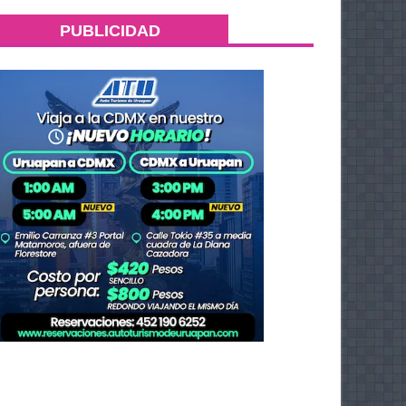
PUBLICIDAD