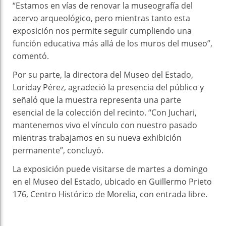
“Estamos en vías de renovar la museografía del
acervo arqueológico, pero mientras tanto esta
exposición nos permite seguir cumpliendo una
función educativa más allá de los muros del museo”,
comentó.
Por su parte, la directora del Museo del Estado,
Loriday Pérez, agradeció la presencia del público y
señaló que la muestra representa una parte
esencial de la colección del recinto. “Con Juchari,
mantenemos vivo el vínculo con nuestro pasado
mientras trabajamos en su nueva exhibición
permanente”, concluyó.
La exposición puede visitarse de martes a domingo
en el Museo del Estado, ubicado en Guillermo Prieto
176, Centro Histórico de Morelia, con entrada libre.