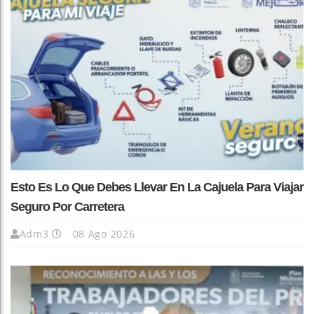
Esto Es Lo Que Debes Llevar En La Cajuela Para Viajar
Seguro Por Carretera
Adm3
08 Ago 2026