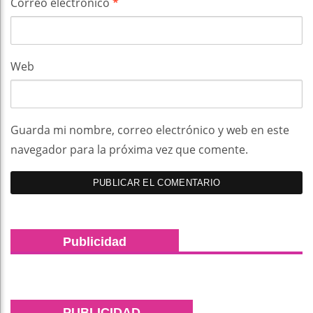
Correo electrónico
*
Web
Guarda mi nombre, correo electrónico y web en este
navegador para la próxima vez que comente.
Publicidad
PUBLICIDAD