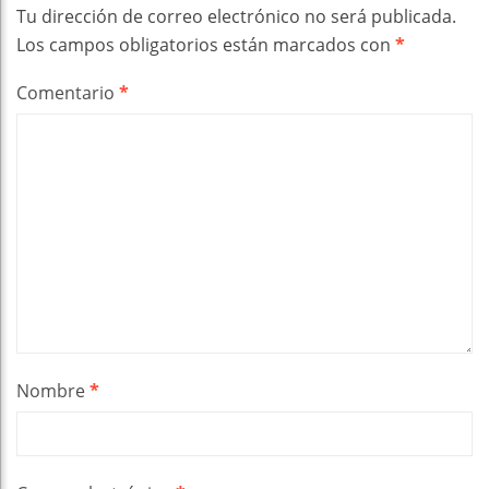
Tu dirección de correo electrónico no será publicada.
Los campos obligatorios están marcados con
*
Comentario
*
Nombre
*