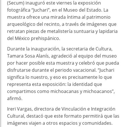
(Secum) inauguró este viernes la exposición
fotográfica “Juchari”, en el Museo del Estado. La
muestra ofrece una mirada íntima al patrimonio
arqueológico del recinto, a través de imágenes que
retratan piezas de metalistería suntuaria y lapidaria
del México prehispánico.
Durante la inauguración, la secretaria de Cultura,
Tamara Sosa Alanís, agradeció al equipo del museo
por hacer posible esta muestra y celebró que pueda
disfrutarse durante el periodo vacacional. “Juchari
significa lo nuestro, y eso es precisamente lo que
representa esta exposición: la identidad que
compartimos como michoacanas y michoacanos”,
afirmó.
Ireri Vargas, directora de Vinculación e Integración
Cultural, destacó que este formato permitirá que las
imágenes viajen a otros espacios y comunidades.