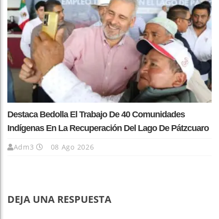
Destaca Bedolla El Trabajo De 40 Comunidades
Indígenas En La Recuperación Del Lago De Pátzcuaro
Adm3
08 Ago 2026
DEJA UNA RESPUESTA