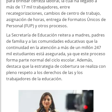
para brindar certeza laboral, la cual ha llegado a
más de 17 mil trabajadores, entre
recategorizaciones, cambios de centro de trabajo,
asignación de horas, entrega de Formatos Únicos de
Personal (FUP) y otros procesos.
La Secretaría de Educación reitera a madres, padres
de familia y a las comunidades educativas que la
continuidad en la atención a más de un millón 247
mil estudiantes está asegurada, ya que este proceso
forma parte normal del ciclo escolar. Además,
destaca que la estrategia de cobertura se realiza con
pleno respeto a los derechos de las y los
trabajadores de la educación.