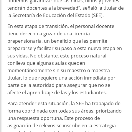
podemos garantizar que las niñas, niños y jóvenes
tendrán docentes a la brevedad”, señaló la titular de
la Secretaría de Educación del Estado (SEE).
En esta etapa de transición, el personal docente
tiene derecho a gozar de una licencia
prepensionaria, un beneficio que les permite
prepararse y facilitar su paso a esta nueva etapa en
sus vidas. No obstante, este proceso natural
conlleva que algunas aulas queden
momentáneamente sin su maestro o maestra
titular, lo que requiere una acción inmediata por
parte de la autoridad para asegurar que no se
afecte el aprendizaje de las y los estudiantes.
Para atender esta situación, la SEE ha trabajado de
forma coordinada con todas sus áreas, priorizando
una respuesta oportuna. Este proceso de
asignación de relevos se inscribe en la estrategia