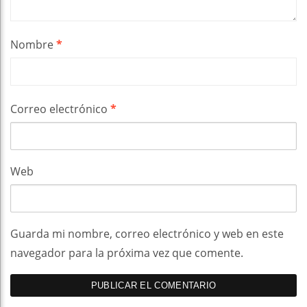
Nombre
*
Correo electrónico
*
Web
Guarda mi nombre, correo electrónico y web en este
navegador para la próxima vez que comente.