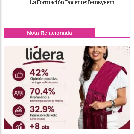
La Formación Docente: Iemsysem
Nota Relacionada