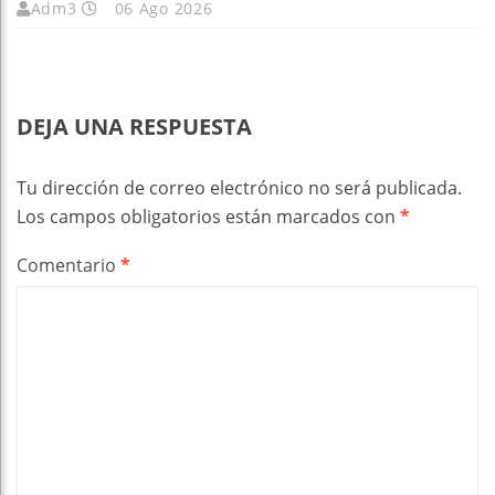
Adm3
06 Ago 2026
DEJA UNA RESPUESTA
Tu dirección de correo electrónico no será publicada.
Los campos obligatorios están marcados con
*
Comentario
*