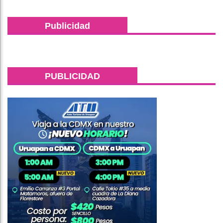
Publicidad
PUBLICIDAD