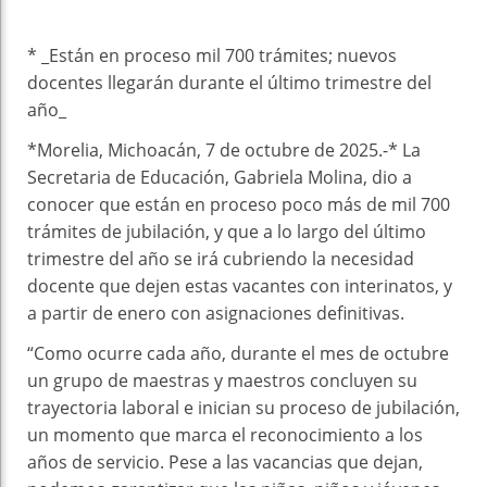
* _Están en proceso mil 700 trámites; nuevos
docentes llegarán durante el último trimestre del
año_
*Morelia, Michoacán, 7 de octubre de 2025.-* La
Secretaria de Educación, Gabriela Molina, dio a
conocer que están en proceso poco más de mil 700
trámites de jubilación, y que a lo largo del último
trimestre del año se irá cubriendo la necesidad
docente que dejen estas vacantes con interinatos, y
a partir de enero con asignaciones definitivas.
“Como ocurre cada año, durante el mes de octubre
un grupo de maestras y maestros concluyen su
trayectoria laboral e inician su proceso de jubilación,
un momento que marca el reconocimiento a los
años de servicio. Pese a las vacancias que dejan,