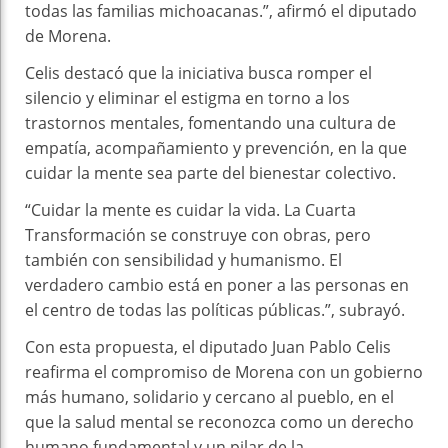
todas las familias michoacanas.”, afirmó el diputado
de Morena.
Celis destacó que la iniciativa busca romper el
silencio y eliminar el estigma en torno a los
trastornos mentales, fomentando una cultura de
empatía, acompañamiento y prevención, en la que
cuidar la mente sea parte del bienestar colectivo.
“Cuidar la mente es cuidar la vida. La Cuarta
Transformación se construye con obras, pero
también con sensibilidad y humanismo. El
verdadero cambio está en poner a las personas en
el centro de todas las políticas públicas.”, subrayó.
Con esta propuesta, el diputado Juan Pablo Celis
reafirma el compromiso de Morena con un gobierno
más humano, solidario y cercano al pueblo, en el
que la salud mental se reconozca como un derecho
humano fundamental y un pilar de la