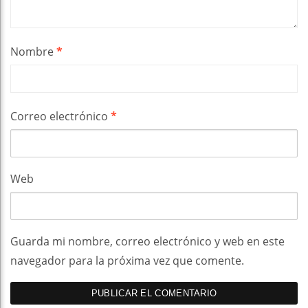
Nombre
*
Correo electrónico
*
Web
Guarda mi nombre, correo electrónico y web en este
navegador para la próxima vez que comente.