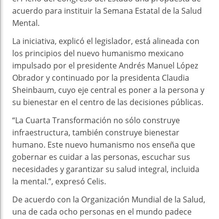
acuerdo para instituir la Semana Estatal de la Salud
Mental.
La iniciativa, explicó el legislador, está alineada con
los principios del nuevo humanismo mexicano
impulsado por el presidente Andrés Manuel López
Obrador y continuado por la presidenta Claudia
Sheinbaum, cuyo eje central es poner a la persona y
su bienestar en el centro de las decisiones públicas.
“La Cuarta Transformación no sólo construye
infraestructura, también construye bienestar
humano. Este nuevo humanismo nos enseña que
gobernar es cuidar a las personas, escuchar sus
necesidades y garantizar su salud integral, incluida
la mental.”, expresó Celis.
De acuerdo con la Organización Mundial de la Salud,
una de cada ocho personas en el mundo padece