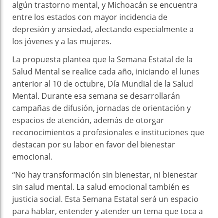
algún trastorno mental, y Michoacán se encuentra
entre los estados con mayor incidencia de
depresión y ansiedad, afectando especialmente a
los jóvenes y a las mujeres.
La propuesta plantea que la Semana Estatal de la
Salud Mental se realice cada año, iniciando el lunes
anterior al 10 de octubre, Día Mundial de la Salud
Mental. Durante esa semana se desarrollarán
campañas de difusión, jornadas de orientación y
espacios de atención, además de otorgar
reconocimientos a profesionales e instituciones que
destacan por su labor en favor del bienestar
emocional.
“No hay transformación sin bienestar, ni bienestar
sin salud mental. La salud emocional también es
justicia social. Esta Semana Estatal será un espacio
para hablar, entender y atender un tema que toca a