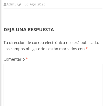
Adm3
06 Ago 2026
DEJA UNA RESPUESTA
Tu dirección de correo electrónico no será publicada.
Los campos obligatorios están marcados con
*
Comentario
*