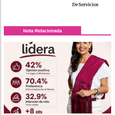
De Servicios
Nota Relacionada