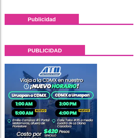
Publicidad
PUBLICIDAD