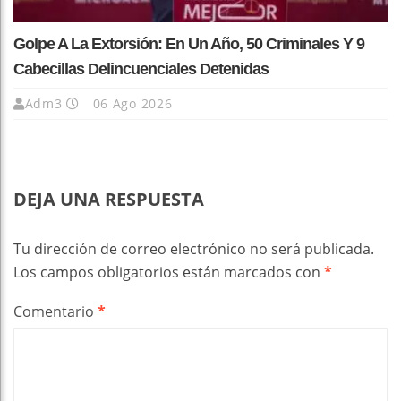
Golpe A La Extorsión: En Un Año, 50 Criminales Y 9
Cabecillas Delincuenciales Detenidas
Adm3
06 Ago 2026
DEJA UNA RESPUESTA
Tu dirección de correo electrónico no será publicada.
Los campos obligatorios están marcados con
*
Comentario
*