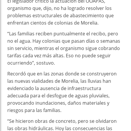
El legislador criticó la actuación del OOAPAS,
organismo que, dijo, no ha logrado resolver los
problemas estructurales de abastecimiento que
enfrentan cientos de colonias de Morelia.
“Las familias reciben puntualmente el recibo, pero
no el agua. Hay colonias que pasan días o semanas
sin servicio, mientras el organismo sigue cobrando
tarifas cada vez más altas. Eso no puede seguir
ocurriendo”, sostuvo.
Recordó que en las zonas donde se construyeron
las nuevas vialidades de Morelia, las lluvias han
evidenciado la ausencia de infraestructura
adecuada para el desfogue de aguas pluviales,
provocando inundaciones, daños materiales y
riesgos para las familias.
“Se hicieron obras de concreto, pero se olvidaron
las obras hidráulicas. Hoy las consecuencias las