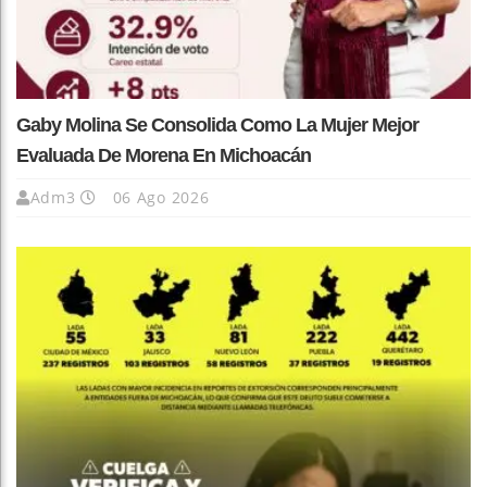
Gaby Molina Se Consolida Como La Mujer Mejor
Evaluada De Morena En Michoacán
Adm3
06 Ago 2026