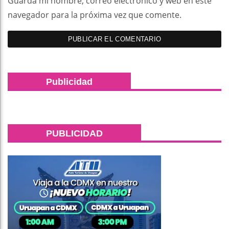
Guarda mi nombre, correo electrónico y web en este
navegador para la próxima vez que comente.
Publicidad
PUBLICIDAD