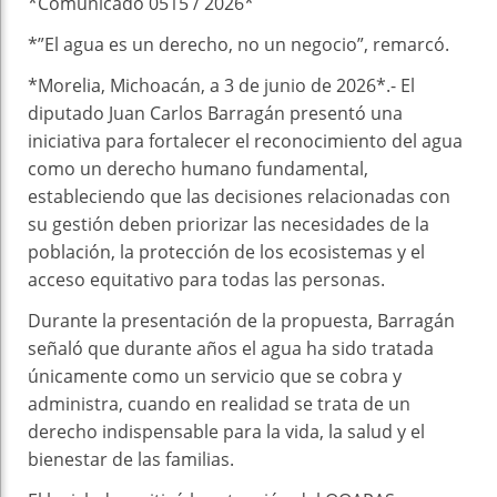
*Comunicado 0515 / 2026*
*”El agua es un derecho, no un negocio”, remarcó.
*Morelia, Michoacán, a 3 de junio de 2026*.- El
diputado Juan Carlos Barragán presentó una
iniciativa para fortalecer el reconocimiento del agua
como un derecho humano fundamental,
estableciendo que las decisiones relacionadas con
su gestión deben priorizar las necesidades de la
población, la protección de los ecosistemas y el
acceso equitativo para todas las personas.
Durante la presentación de la propuesta, Barragán
señaló que durante años el agua ha sido tratada
únicamente como un servicio que se cobra y
administra, cuando en realidad se trata de un
derecho indispensable para la vida, la salud y el
bienestar de las familias.