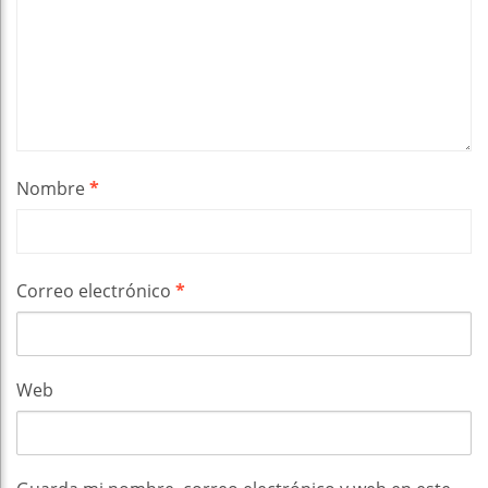
Nombre
*
Correo electrónico
*
Web