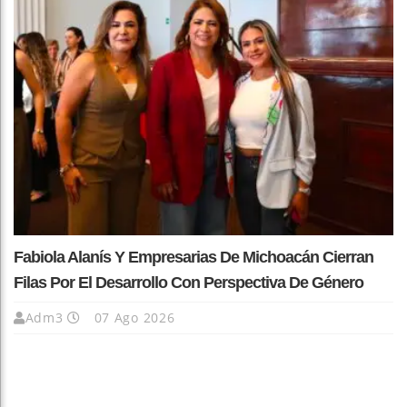
Fabiola Alanís Y Empresarias De Michoacán Cierran
Filas Por El Desarrollo Con Perspectiva De Género
Adm3
07 Ago 2026