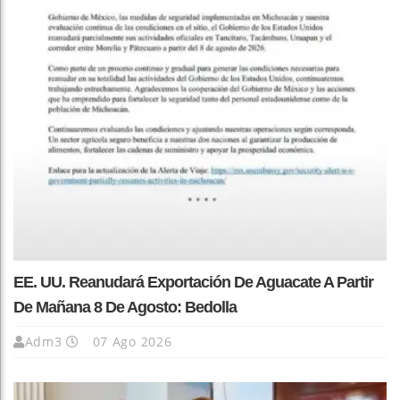
EE. UU. Reanudará Exportación De Aguacate A Partir
De Mañana 8 De Agosto: Bedolla
Adm3
07 Ago 2026