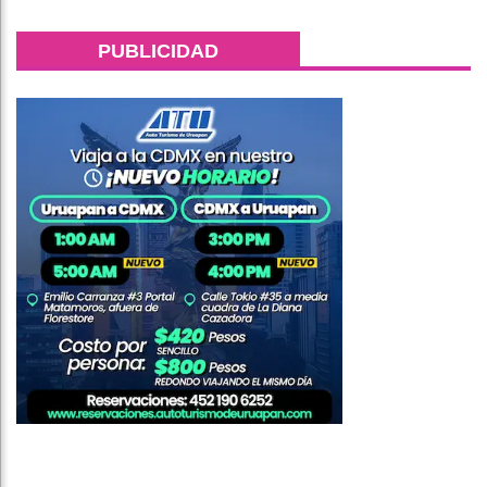
PUBLICIDAD