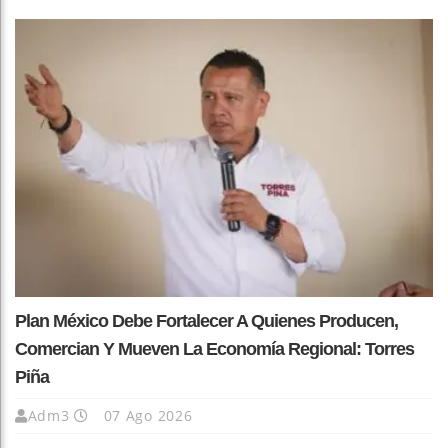
Plan México Debe Fortalecer A Quienes Producen,
Comercian Y Mueven La Economía Regional: Torres
Piña
Adm3
07 Ago 2026