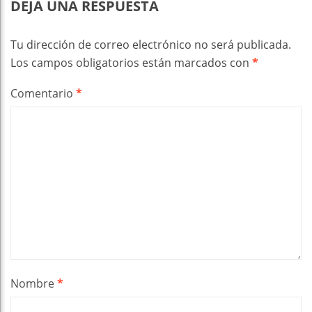
DEJA UNA RESPUESTA
Tu dirección de correo electrónico no será publicada.
Los campos obligatorios están marcados con
*
Comentario
*
Nombre
*