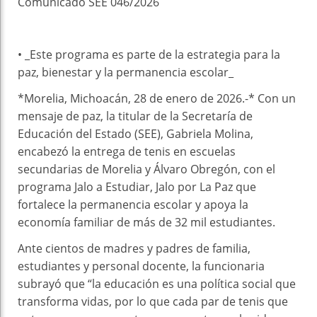
Comunicado SEE 046/2026
• _Este programa es parte de la estrategia para la
paz, bienestar y la permanencia escolar_
*Morelia, Michoacán, 28 de enero de 2026.-* Con un
mensaje de paz, la titular de la Secretaría de
Educación del Estado (SEE), Gabriela Molina,
encabezó la entrega de tenis en escuelas
secundarias de Morelia y Álvaro Obregón, con el
programa Jalo a Estudiar, Jalo por La Paz que
fortalece la permanencia escolar y apoya la
economía familiar de más de 32 mil estudiantes.
Ante cientos de madres y padres de familia,
estudiantes y personal docente, la funcionaria
subrayó que “la educación es una política social que
transforma vidas, por lo que cada par de tenis que