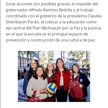
Estas acciones son posibles gracias al respaldo del
gobernador Alfredo Ramírez Bedolla y al trabajo
coordinado con el gobierno de la presidenta Claudia
Sheinbaum Pardo, al colocar a la educación como
eje central del Plan Michoacán por la Paz y la Justicia,
en el que la escuela es el principal espacio de
prevención y construcción de una cultura de paz.