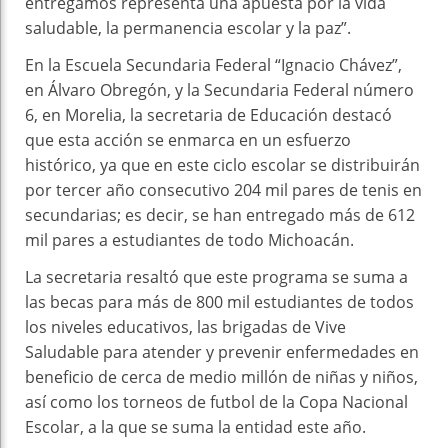
entregamos representa una apuesta por la vida
saludable, la permanencia escolar y la paz”.
En la Escuela Secundaria Federal “Ignacio Chávez”,
en Álvaro Obregón, y la Secundaria Federal número
6, en Morelia, la secretaria de Educación destacó
que esta acción se enmarca en un esfuerzo
histórico, ya que en este ciclo escolar se distribuirán
por tercer año consecutivo 204 mil pares de tenis en
secundarias; es decir, se han entregado más de 612
mil pares a estudiantes de todo Michoacán.
La secretaria resaltó que este programa se suma a
las becas para más de 800 mil estudiantes de todos
los niveles educativos, las brigadas de Vive
Saludable para atender y prevenir enfermedades en
beneficio de cerca de medio millón de niñas y niños,
así como los torneos de futbol de la Copa Nacional
Escolar, a la que se suma la entidad este año.