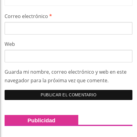
Correo electrónico
*
Web
Guarda mi nombre, correo electrónico y web en este
navegador para la próxima vez que comente.
Publicidad