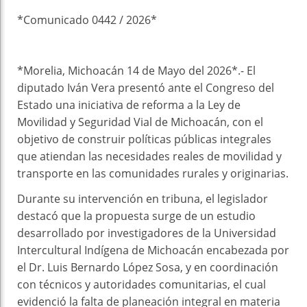
k
t
pt
*Comunicado 0442 / 2026*
*Morelia, Michoacán 14 de Mayo del 2026*.- El
diputado Iván Vera presentó ante el Congreso del
Estado una iniciativa de reforma a la Ley de
Movilidad y Seguridad Vial de Michoacán, con el
objetivo de construir políticas públicas integrales
que atiendan las necesidades reales de movilidad y
transporte en las comunidades rurales y originarias.
Durante su intervención en tribuna, el legislador
destacó que la propuesta surge de un estudio
desarrollado por investigadores de la Universidad
Intercultural Indígena de Michoacán encabezada por
el Dr. Luis Bernardo López Sosa, y en coordinación
con técnicos y autoridades comunitarias, el cual
evidenció la falta de planeación integral en materia