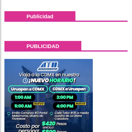
Publicidad
PUBLICIDAD