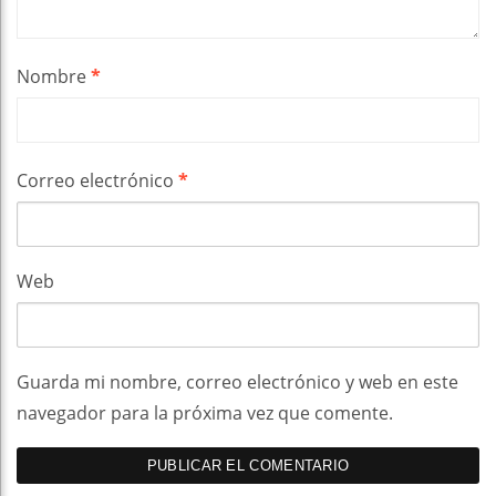
Nombre
*
Correo electrónico
*
Web
Guarda mi nombre, correo electrónico y web en este
navegador para la próxima vez que comente.