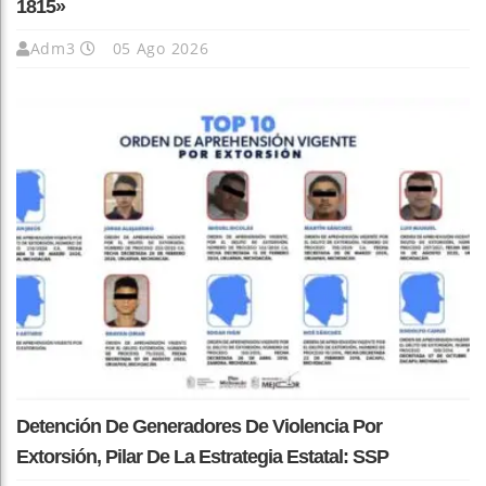
1815»
Adm3
05 Ago 2026
Detención De Generadores De Violencia Por
Extorsión, Pilar De La Estrategia Estatal: SSP