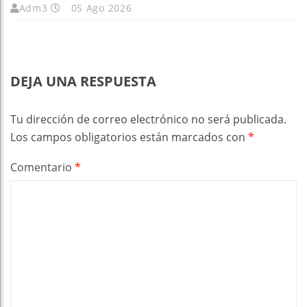
Adm3
05 Ago 2026
DEJA UNA RESPUESTA
Tu dirección de correo electrónico no será publicada.
Los campos obligatorios están marcados con
*
Comentario
*