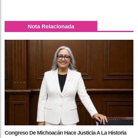
Nota Relacionada
Congreso De Michoacán Hace Justicia A La Historia