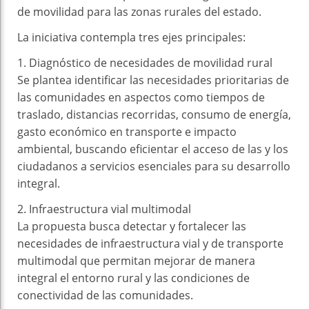
de movilidad para las zonas rurales del estado.
La iniciativa contempla tres ejes principales:
1.⁠ ⁠Diagnóstico de necesidades de movilidad rural
Se plantea identificar las necesidades prioritarias de
las comunidades en aspectos como tiempos de
traslado, distancias recorridas, consumo de energía,
gasto económico en transporte e impacto
ambiental, buscando eficientar el acceso de las y los
ciudadanos a servicios esenciales para su desarrollo
integral.
2.⁠ ⁠Infraestructura vial multimodal
La propuesta busca detectar y fortalecer las
necesidades de infraestructura vial y de transporte
multimodal que permitan mejorar de manera
integral el entorno rural y las condiciones de
conectividad de las comunidades.