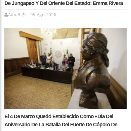
De Jungapeo Y Del Oriente Del Estado: Emma Rivera
Adm3
05 Ago 2026
El 4 De Marzo Quedó Establecido Como «Día Del
Aniversario De La Batalla Del Fuerte De Cóporo De