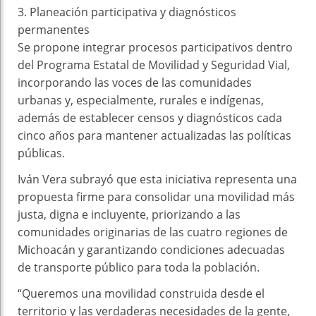
3.⁠ ⁠Planeación participativa y diagnósticos
permanentes
Se propone integrar procesos participativos dentro
del Programa Estatal de Movilidad y Seguridad Vial,
incorporando las voces de las comunidades
urbanas y, especialmente, rurales e indígenas,
además de establecer censos y diagnósticos cada
cinco años para mantener actualizadas las políticas
públicas.
Iván Vera subrayó que esta iniciativa representa una
propuesta firme para consolidar una movilidad más
justa, digna e incluyente, priorizando a las
comunidades originarias de las cuatro regiones de
Michoacán y garantizando condiciones adecuadas
de transporte público para toda la población.
“Queremos una movilidad construida desde el
territorio y las verdaderas necesidades de la gente,