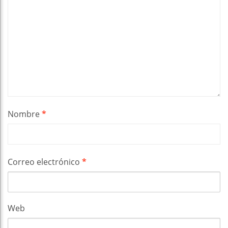
Nombre
*
Correo electrónico
*
Web