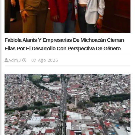
Fabiola Alanís Y Empresarias De Michoacán Cierran
Filas Por El Desarrollo Con Perspectiva De Género
Adm3
07 Ago 2026