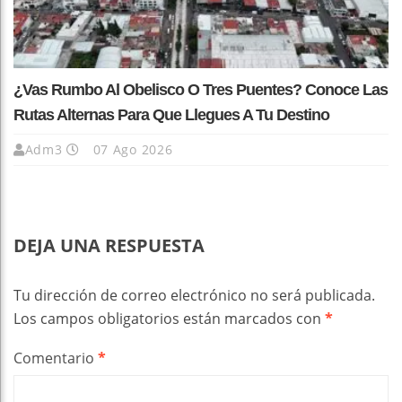
¿Vas Rumbo Al Obelisco O Tres Puentes? Conoce Las
Rutas Alternas Para Que Llegues A Tu Destino
Adm3
07 Ago 2026
DEJA UNA RESPUESTA
Tu dirección de correo electrónico no será publicada.
Los campos obligatorios están marcados con
*
Comentario
*