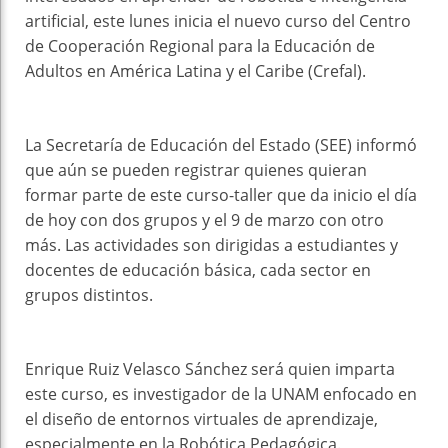
artificial, este lunes inicia el nuevo curso del Centro
de Cooperación Regional para la Educación de
Adultos en América Latina y el Caribe (Crefal).
La Secretaría de Educación del Estado (SEE) informó
que aún se pueden registrar quienes quieran
formar parte de este curso-taller que da inicio el día
de hoy con dos grupos y el 9 de marzo con otro
más. Las actividades son dirigidas a estudiantes y
docentes de educación básica, cada sector en
grupos distintos.
Enrique Ruiz Velasco Sánchez será quien imparta
este curso, es investigador de la UNAM enfocado en
el diseño de entornos virtuales de aprendizaje,
especialmente en la Robótica Pedagógica.