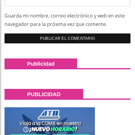
Guarda mi nombre, correo electrónico y web en este
navegador para la próxima vez que comente.
Publicidad
PUBLICIDAD