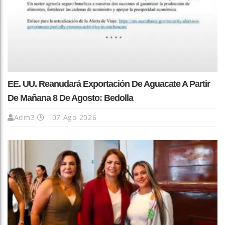
EE. UU. Reanudará Exportación De Aguacate A Partir
De Mañana 8 De Agosto: Bedolla
Adm3
07 Ago 2026