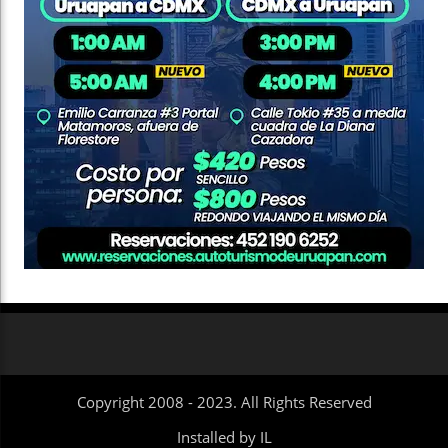
Copyright 2008 - 2023. All Rights Reserved
Installed by IL