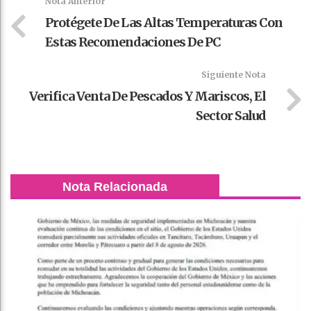
Nota Anterior
Protégete De Las Altas Temperaturas Con
Estas Recomendaciones De PC
Siguiente Nota
Verifica Venta De Pescados Y Mariscos, El
Sector Salud
Nota Relacionada