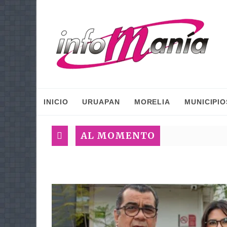
INICIO
URUAPAN
MORELIA
MUNICIPIO
AL MOMENTO