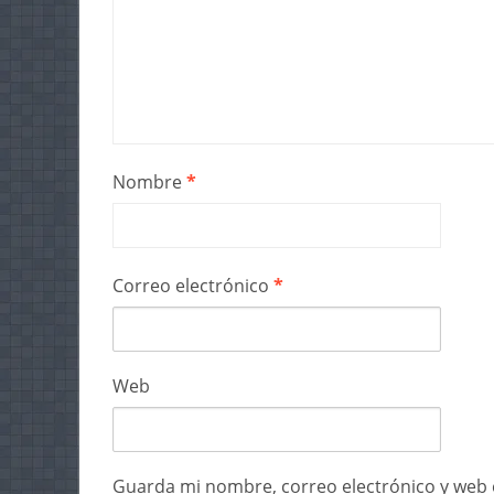
Nombre
*
Correo electrónico
*
Web
Guarda mi nombre, correo electrónico y web 