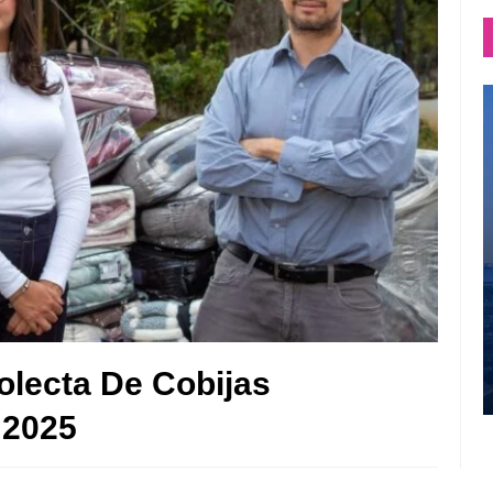
Colecta De Cobijas
 2025