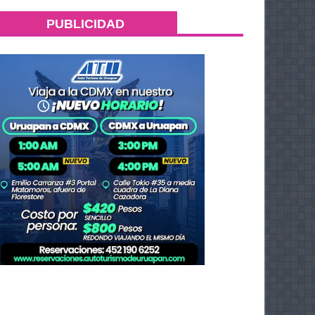
PUBLICIDAD