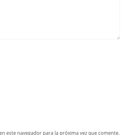
en este navegador para la próxima vez que comente.