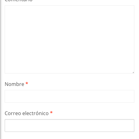
Nombre
*
Correo electrónico
*