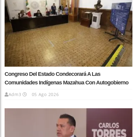
Congreso Del Estado Condecorará A Las
Comunidades Indígenas Mazahua Con Autogobierno
Adm3
05 Ago 2026