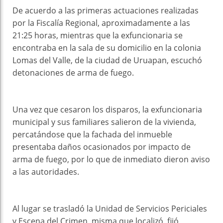
De acuerdo a las primeras actuaciones realizadas
por la Fiscalía Regional, aproximadamente a las
21:25 horas, mientras que la exfuncionaria se
encontraba en la sala de su domicilio en la colonia
Lomas del Valle, de la ciudad de Uruapan, escuchó
detonaciones de arma de fuego.
Una vez que cesaron los disparos, la exfuncionaria
municipal y sus familiares salieron de la vivienda,
percatándose que la fachada del inmueble
presentaba daños ocasionados por impacto de
arma de fuego, por lo que de inmediato dieron aviso
a las autoridades.
Al lugar se trasladó la Unidad de Servicios Periciales
y Escena del Crimen, misma que localizó, fijó,