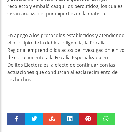
recolectó y embaló casquillos percutidos, los cuales
serán analizados por expertos en la materia.
En apego a los protocolos establecidos y atendiendo
el principio de la debida diligencia, la Fiscalía
Regional emprendió los actos de investigación e hizo
de conocimiento a la Fiscalía Especializada en
Delitos Electorales, a efecto de continuar con las
actuaciones que conduzcan al esclarecimiento de
los hechos.
Faceboo
Twitter
Stumble
linkedin
Pinteres
WhatsAp