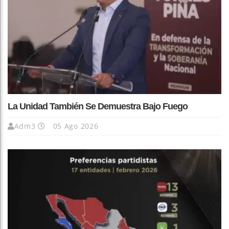
La Unidad También Se Demuestra Bajo Fuego
Adm3
05 Ago 2026