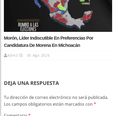
Morón, Líder Indiscutible En Preferencias Por
Candidatura De Morena En Michoacán
Adm3
05 Ago 2026
DEJA UNA RESPUESTA
Tu dirección de correo electrónico no será publicada.
Los campos obligatorios están marcados con
*
Comentario
*