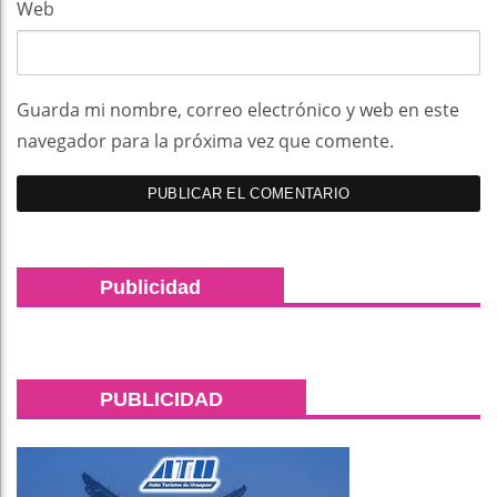
Web
Guarda mi nombre, correo electrónico y web en este
navegador para la próxima vez que comente.
Publicidad
PUBLICIDAD