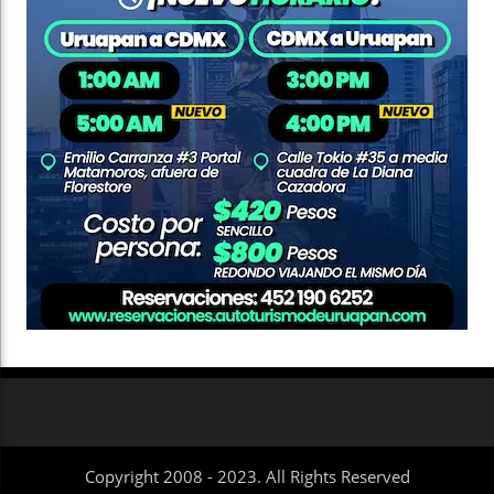
Copyright 2008 - 2023. All Rights Reserved