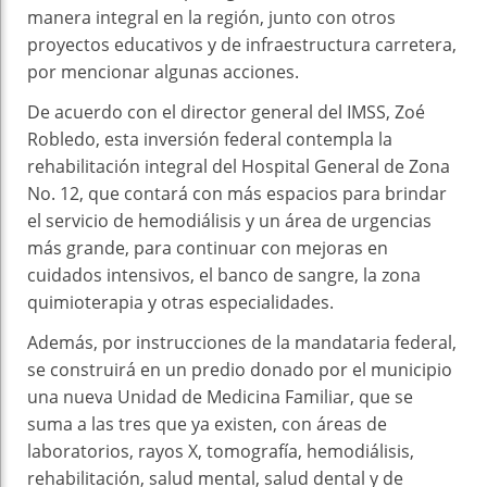
manera integral en la región, junto con otros
proyectos educativos y de infraestructura carretera,
por mencionar algunas acciones.
De acuerdo con el director general del IMSS, Zoé
Robledo, esta inversión federal contempla la
rehabilitación integral del Hospital General de Zona
No. 12, que contará con más espacios para brindar
el servicio de hemodiálisis y un área de urgencias
más grande, para continuar con mejoras en
cuidados intensivos, el banco de sangre, la zona
quimioterapia y otras especialidades.
Además, por instrucciones de la mandataria federal,
se construirá en un predio donado por el municipio
una nueva Unidad de Medicina Familiar, que se
suma a las tres que ya existen, con áreas de
laboratorios, rayos X, tomografía, hemodiálisis,
rehabilitación, salud mental, salud dental y de