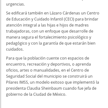
urgencias.
Se edificará también en Lázaro Cárdenas un Centro
de Educación y Cuidado Infantil (CECI) para brindar
atención integral a las hijas e hijos de madres
trabajadoras, con un enfoque que desarrolle de
manera segura el fortalecimiento psicológico y
pedagógico y con la garantía de que estarán bien
cuidados.
Para que la población cuente con espacios de
encuentro, recreación y deportivos, o aprenda
oficios, artes o manualidades, en el Centro de
Seguridad Social del municipio se construirá un
Pilares IMSS, un modelo exitoso que implementó la
presidenta Claudia Sheinbaum cuando fue jefa de
gobierno de la Ciudad de México.