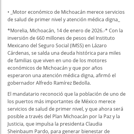
• _Motor económico de Michoacán merece servicios
de salud de primer nivel y atención médica digna_
*Morelia, Michoacán, 14 de enero de 2026.-* Con la
inversión de 660 millones de pesos del Instituto
Mexicano del Seguro Social (IMSS) en Lázaro
Cárdenas, se salda una deuda histórica para miles
de familias que viven en uno de los motores
económicos de Michoacán y que por años
esperaron una atención médica digna, afirmó el
gobernador Alfredo Ramírez Bedolla.
El mandatario reconoció que la población de uno de
los puertos más importantes de México merece
servicios de salud de primer nivel, y que ahora será
posible a través del Plan Michoacán por la Paz y la
Justicia, que impulsa la presidenta Claudia
Sheinbaum Pardo, para generar bienestar de