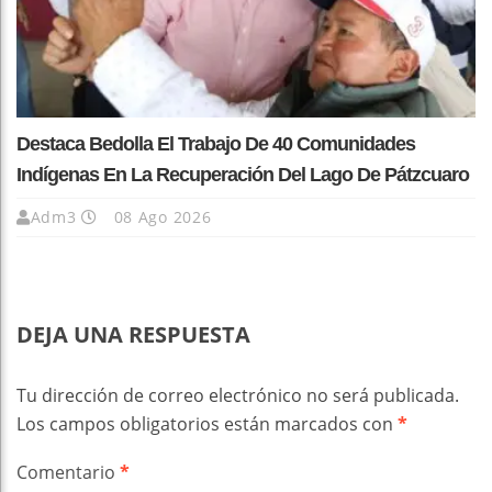
Destaca Bedolla El Trabajo De 40 Comunidades
Indígenas En La Recuperación Del Lago De Pátzcuaro
Adm3
08 Ago 2026
DEJA UNA RESPUESTA
Tu dirección de correo electrónico no será publicada.
Los campos obligatorios están marcados con
*
Comentario
*