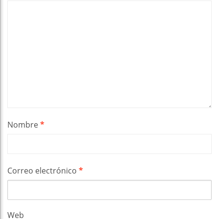
Nombre
*
Correo electrónico
*
Web