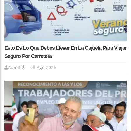
Esto Es Lo Que Debes Llevar En La Cajuela Para Viajar
Seguro Por Carretera
Adm3
08 Ago 2026