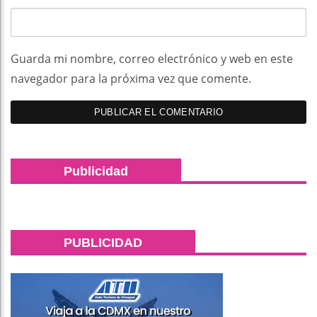
Guarda mi nombre, correo electrónico y web en este
navegador para la próxima vez que comente.
Publicidad
PUBLICIDAD