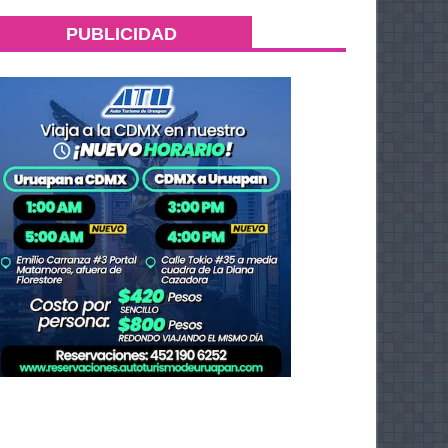
PUBLICIDAD