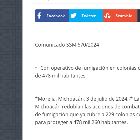
Facebook
Twitter
Stumble
Comunicado SSM 670/2024
• _Con operativo de fumigación en colonias
de 478 mil habitantes_
*Morelia, Michoacán, 3 de julio de 2024.-* La
Michoacán redoblan las acciones de combate
de fumigación que ya cubre a 229 colonias 
para proteger a 478 mil 260 habitantes.