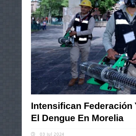
Intensifican Federación
El Dengue En Morelia
03 Jul 2024