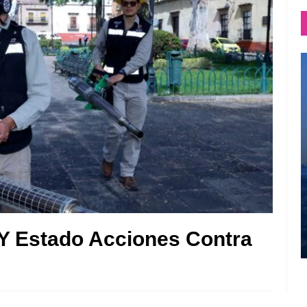
 Y Estado Acciones Contra