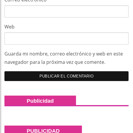
Web
Guarda mi nombre, correo electrónico y web en este
navegador para la próxima vez que comente.
Publicidad
PUBLICIDAD