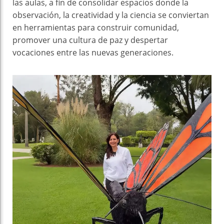
las aulas, a fin de consolidar espacios donde la
observación, la creatividad y la ciencia se conviertan
en herramientas para construir comunidad,
promover una cultura de paz y despertar
vocaciones entre las nuevas generaciones.