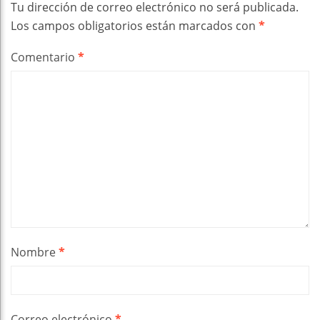
Tu dirección de correo electrónico no será publicada.
Los campos obligatorios están marcados con
*
Comentario
*
Nombre
*
Correo electrónico
*