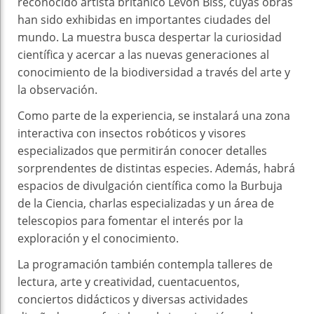
reconocido artista británico Levon Biss, cuyas obras
han sido exhibidas en importantes ciudades del
mundo. La muestra busca despertar la curiosidad
científica y acercar a las nuevas generaciones al
conocimiento de la biodiversidad a través del arte y
la observación.
Como parte de la experiencia, se instalará una zona
interactiva con insectos robóticos y visores
especializados que permitirán conocer detalles
sorprendentes de distintas especies. Además, habrá
espacios de divulgación científica como la Burbuja
de la Ciencia, charlas especializadas y un área de
telescopios para fomentar el interés por la
exploración y el conocimiento.
La programación también contempla talleres de
lectura, arte y creatividad, cuentacuentos,
conciertos didácticos y diversas actividades