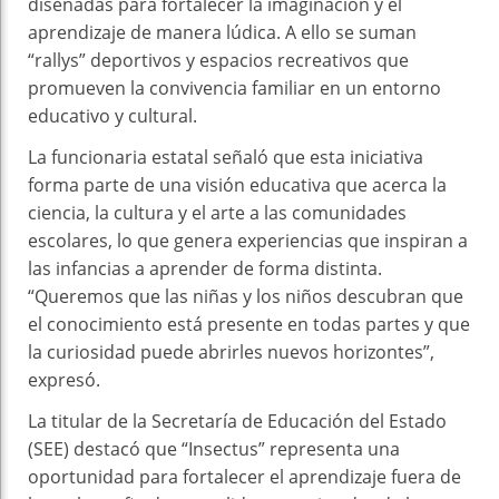
diseñadas para fortalecer la imaginación y el
aprendizaje de manera lúdica. A ello se suman
“rallys” deportivos y espacios recreativos que
promueven la convivencia familiar en un entorno
educativo y cultural.
La funcionaria estatal señaló que esta iniciativa
forma parte de una visión educativa que acerca la
ciencia, la cultura y el arte a las comunidades
escolares, lo que genera experiencias que inspiran a
las infancias a aprender de forma distinta.
“Queremos que las niñas y los niños descubran que
el conocimiento está presente en todas partes y que
la curiosidad puede abrirles nuevos horizontes”,
expresó.
La titular de la Secretaría de Educación del Estado
(SEE) destacó que “Insectus” representa una
oportunidad para fortalecer el aprendizaje fuera de