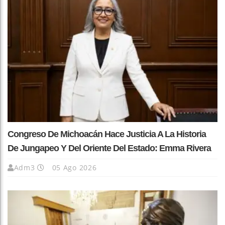
Congreso De Michoacán Hace Justicia A La Historia
De Jungapeo Y Del Oriente Del Estado: Emma Rivera
Adm3
05 Ago 2026