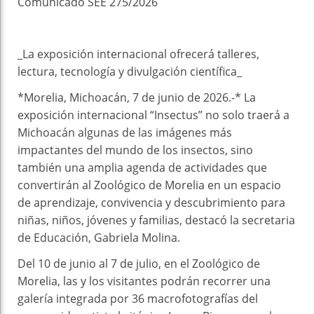
Comunicado SEE 275/2026
_La exposición internacional ofrecerá talleres,
lectura, tecnología y divulgación científica_
*Morelia, Michoacán, 7 de junio de 2026.-* La
exposición internacional “Insectus” no solo traerá a
Michoacán algunas de las imágenes más
impactantes del mundo de los insectos, sino
también una amplia agenda de actividades que
convertirán al Zoológico de Morelia en un espacio
de aprendizaje, convivencia y descubrimiento para
niñas, niños, jóvenes y familias, destacó la secretaria
de Educación, Gabriela Molina.
Del 10 de junio al 7 de julio, en el Zoológico de
Morelia, las y los visitantes podrán recorrer una
galería integrada por 36 macrofotografías del