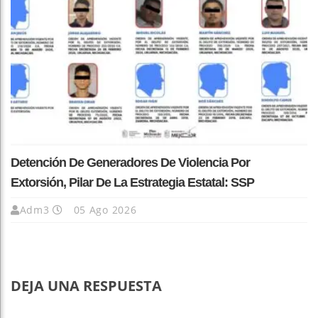
Detención De Generadores De Violencia Por
Extorsión, Pilar De La Estrategia Estatal: SSP
Adm3
05 Ago 2026
DEJA UNA RESPUESTA